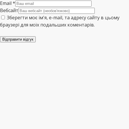
Email
*
Вебсайт
Зберегти моє ім'я, e-mail, та адресу сайту в цьому
браузері для моїх подальших коментарів.
Відправити відгук