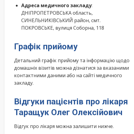
Адреса медичного закладу
:
ДНІПРОПЕТРОВСЬКА область,
СИНЕЛЬНИКІВСЬКИЙ район, смт.
ПОКРОВСЬКЕ, вулиця Соборна, 118
Графік прийому
Детальний графік прийому та інформацію щодо
домашніх візитів можна дізнатися за вказаними
контактними даними або на сайті медичного
закладу.
Відгуки пацієнтів про лікаря
Таращук Олег Олексійович
Відгук про лікаря можна залишити нижче.