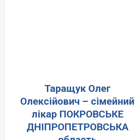
Таращук Олег
Олексійович – сімейний
лікар ПОКРОВСЬКЕ
ДНІПРОПЕТРОВСЬКА
область