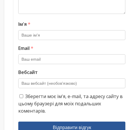
Ім'я
*
Email
*
Вебсайт
Зберегти моє ім'я, e-mail, та адресу сайту в
цьому браузері для моїх подальших
коментарів.
Відправити відгук