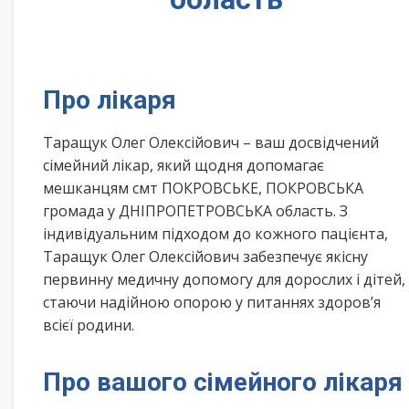
Про лікаря
Таращук Олег Олексійович – ваш досвідчений
сімейний лікар, який щодня допомагає
мешканцям смт ПОКРОВСЬКЕ, ПОКРОВСЬКА
громада у ДНІПРОПЕТРОВСЬКА область. З
індивідуальним підходом до кожного пацієнта,
Таращук Олег Олексійович забезпечує якісну
первинну медичну допомогу для дорослих і дітей,
стаючи надійною опорою у питаннях здоров’я
всієї родини.
Про вашого сімейного лікаря