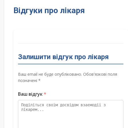
Відгуки про лікаря
Залишити відгук про лікаря
Ваш email не буде опубліковано. Обов'язкові поля
позначені *
Ваш відгук
*