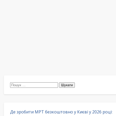
Пошук:
Де зробити МРТ безкоштовно у Києві у 2026 році: