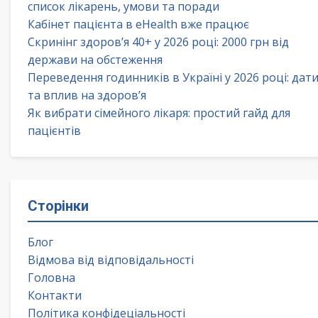
список лікарень, умови та поради
Кабінет пацієнта в eHealth вже працює
Скринінг здоров’я 40+ у 2026 році: 2000 грн від
держави на обстеження
Переведення годинників в Україні у 2026 році: дат
та вплив на здоров’я
Як вибрати сімейного лікаря: простий гайд для
пацієнтів
Сторінки
Блог
Відмова від відповідальності
Головна
Контакти
Політика конфідеціальності