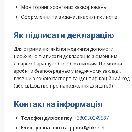
Моніторинг хронічних захворювань
Оформлення та видача лікарняних листів
Як підписати декларацію
Для отримання якісної медичної допомоги
необхідно підписати декларацію з сімейним
лікарем Таращук Олег Олексійович. Це можна
зробити безпосередньо у медичному закладі,
взявши з собою паспорт та ідентифікаційний код
(або свідоцтво про народження для дітей).
Контактна інформація
Телефон для запису
:
+380950249587
Електронна пошта
: ppmsd@ukr.net