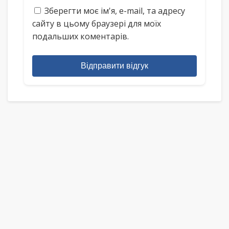
Зберегти моє ім'я, e-mail, та адресу
сайту в цьому браузері для моїх
подальших коментарів.
Відправити відгук