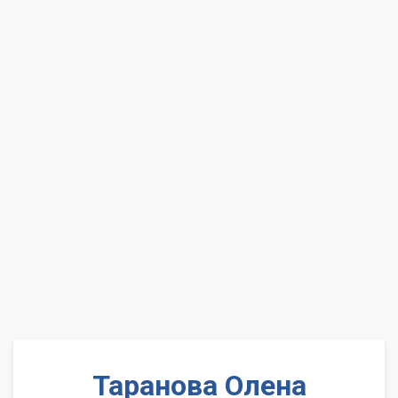
Таранова Олена