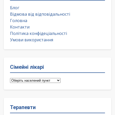
Блог
Відмова від відповідальності
Головна
Контакти
Політика конфідеціальності
Умови використання
Сімейні лікарі
Сімейні
лікарі
Терапевти