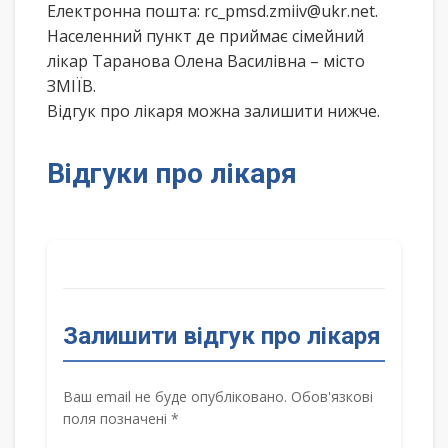
Електронна пошта: rc_pmsd.zmiiv@ukr.net.
Населенний пункт де приймає сімейний
лікар Таранова Олена Василівна – місто
ЗМІЇВ.
Відгук про лікаря можна залишити нижче.
Відгуки про лікаря
Залишити відгук про лікаря
Ваш email не буде опубліковано. Обов'язкові
поля позначені *