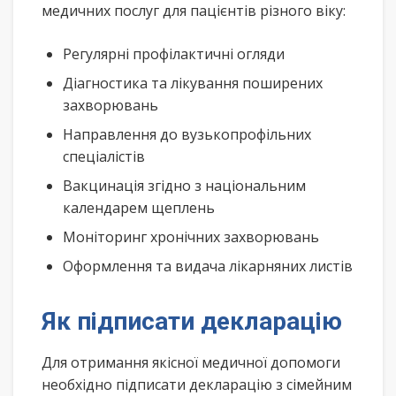
медичних послуг для пацієнтів різного віку:
Регулярні профілактичні огляди
Діагностика та лікування поширених
захворювань
Направлення до вузькопрофільних
спеціалістів
Вакцинація згідно з національним
календарем щеплень
Моніторинг хронічних захворювань
Оформлення та видача лікарняних листів
Як підписати декларацію
Для отримання якісної медичної допомоги
необхідно підписати декларацію з сімейним