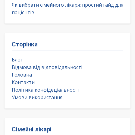
Як вибрати сімейного лікаря: простий гайд для
пацієнтів
Сторінки
Блог
Відмова від відповідальності
Головна
Контакти
Політика конфідеціальності
Умови використання
Сімейні лікарі