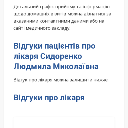
Детальний графік прийому та інформацію
щодо домашніх візитів можна дізнатися за
вказаними контактними даними або на
сайті медичного закладу.
Відгуки пацієнтів про
лікаря Сидоренко
Людмила Миколаївна
Відгук про лікаря можна залишити нижче.
Відгуки про лікаря