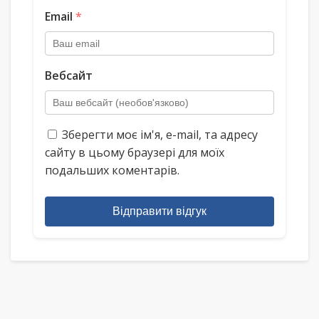
Email
*
Вебсайт
Зберегти моє ім'я, e-mail, та адресу
сайту в цьому браузері для моїх
подальших коментарів.
Відправити відгук