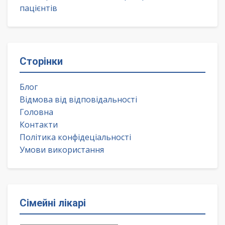
пацієнтів
Сторінки
Блог
Відмова від відповідальності
Головна
Контакти
Політика конфідеціальності
Умови використання
Сімейні лікарі