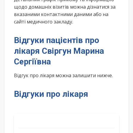
щодо домашніх візитів можна дізнатися за
вказаними контактними даними або на
сайті медичного закладу.
Відгуки пацієнтів про
лікаря Свіргун Марина
Сергіївна
Відгук про лікаря можна залишити нижче.
Відгуки про лікаря