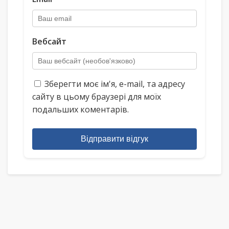
Вебсайт
Зберегти моє ім'я, e-mail, та адресу
сайту в цьому браузері для моїх
подальших коментарів.
Відправити відгук