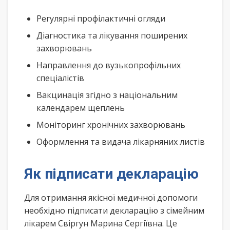
Регулярні профілактичні огляди
Діагностика та лікування поширених
захворювань
Направлення до вузькопрофільних
спеціалістів
Вакцинація згідно з національним
календарем щеплень
Моніторинг хронічних захворювань
Оформлення та видача лікарняних листів
Як підписати декларацію
Для отримання якісної медичної допомоги
необхідно підписати декларацію з сімейним
лікарем Свіргун Марина Сергіївна. Це