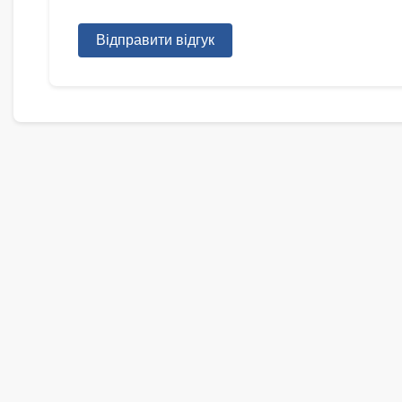
Відправити відгук