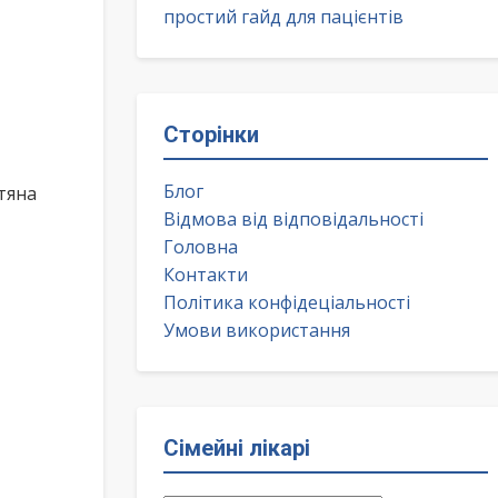
простий гайд для пацієнтів
Сторінки
Блог
тяна
Відмова від відповідальності
Головна
Контакти
Політика конфідеціальності
Умови використання
Сімейні лікарі