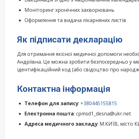
Моніторинг хронічних захворювань
Оформлення та видача лікарняних листів
Як підписати декларацію
Для отримання якісної медичної допомоги необх
Андріївна. Це можна зробити безпосередньо у ме
ідентифікаційний код (або свідоцтво про народже
Контактна інформація
Телефон для запису
:
+380445155815
Електронна пошта
: cpmsd1_desna@ukr.net
Адреса медичного закладу
: М.КИЇВ, місто 