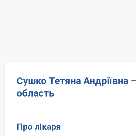
Сушко Тетяна Андріївна –
область
Про лікаря