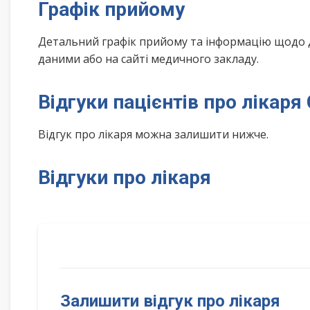
Графік прийому
Детальний графік прийому та інформацію щодо 
даними або на сайті медичного закладу.
Відгуки пацієнтів про лікаря
Відгук про лікаря можна залишити нижче.
Відгуки про лікаря
Залишити відгук про лікаря