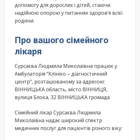
допомогу для дорослих і дітей, стаючи
надійною опорою у питаннях здоров’я всієї
родини.
Про вашого сімейного
лікаря
Сурсаєва Людмила Миколаївна працює у
Амбулаторія “Клініко – діагностичний
центр”, розташованому за адресою:
ВІННИЦЬКА область, місто ВІННИЦЯ,
вулиця Блока, 32 ВІННИЦЬКА громада
Сімейний лікар Сурсаєва Людмила
Миколаївна надає широкий спектр
медичних послуг для пацієнтів різного віку: