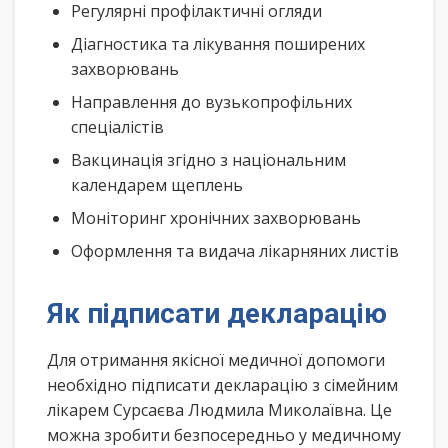
Регулярні профілактичні огляди
Діагностика та лікування поширених
захворювань
Направлення до вузькопрофільних
спеціалістів
Вакцинація згідно з національним
календарем щеплень
Моніторинг хронічних захворювань
Оформлення та видача лікарняних листів
Як підписати декларацію
Для отримання якісної медичної допомоги
необхідно підписати декларацію з сімейним
лікарем Сурсаєва Людмила Миколаївна. Це
можна зробити безпосередньо у медичному