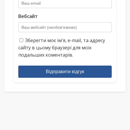
Вебсайт
Зберегти моє ім'я, e-mail, та адресу
сайту в цьому браузері для моїх
подальших коментарів.
Відправити відгук