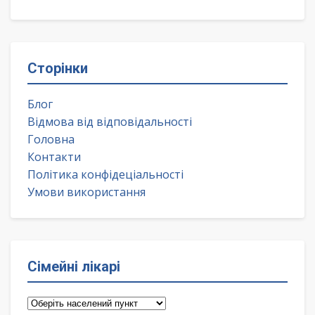
Сторінки
Блог
Відмова від відповідальності
Головна
Контакти
Політика конфідеціальності
Умови використання
Сімейні лікарі
Сімейні