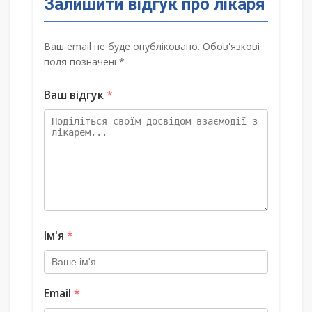
Залишити відгук про лікаря
Ваш email не буде опубліковано. Обов'язкові
поля позначені *
Ваш відгук
*
Ім'я
*
Email
*