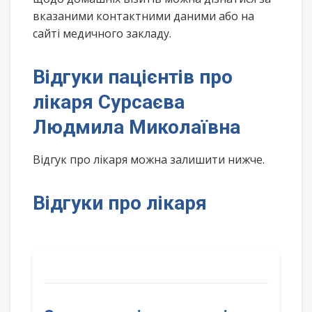
вказаними контактними даними або на
сайті медичного закладу.
Відгуки пацієнтів про
лікаря Сурсаєва
Людмила Миколаївна
Відгук про лікаря можна залишити нижче.
Відгуки про лікаря