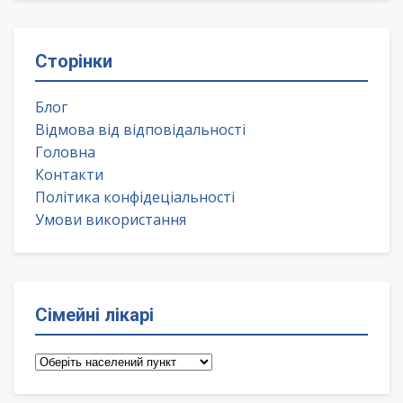
Сторінки
Блог
Відмова від відповідальності
Головна
Контакти
Політика конфідеціальності
Умови використання
Сімейні лікарі
Сімейні
лікарі