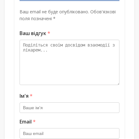
Ваш email не буде опубліковано. Обов'язкові
поля позначені *
Ваш відгук
*
Ім'я
*
Email
*