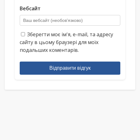
Вебсайт
Зберегти моє ім'я, e-mail, та адресу
сайту в цьому браузері для моїх
подальших коментарів.
Відправити відгук