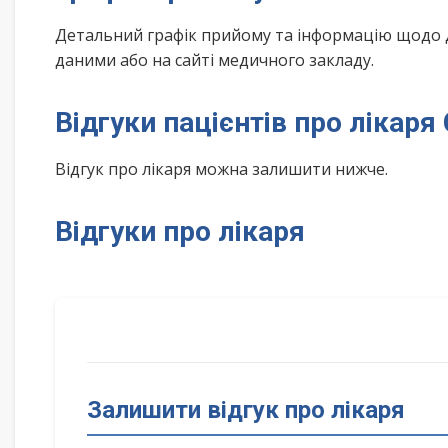
Детальний графік прийому та інформацію щодо 
даними або на сайті медичного закладу.
Відгуки пацієнтів про лікаря
Відгук про лікаря можна залишити нижче.
Відгуки про лікаря
Залишити відгук про лікаря