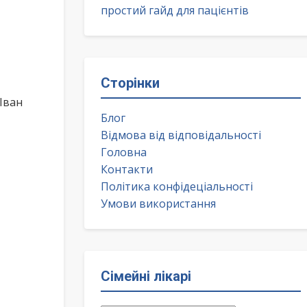
простий гайд для пацієнтів
Сторінки
Іван
Блог
Відмова від відповідальності
Головна
Контакти
Політика конфідеціальності
Умови використання
Сімейні лікарі