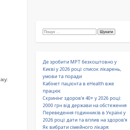
Пошук:
:
Де зробити МРТ безкоштовно у
Києві у 2026 році: список лікарень,
умови та поради
іку:
Кабінет пацієнта в eHealth вже
працює
Скринінг здоров’я 40+ у 2026 році:
2000 грн від держави на обстеження
Переведення годинників в Україні у
2026 році: дати та вплив на здоров’я
Як вибрати сімейного лікаря: