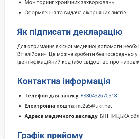
Моніторинг хронічних захворювань
Оформлення та видача лікарняних листів
Як підписати декларацію
Для отримання якісної медичної допомоги необхі
Віталійович. Це можна зробити безпосередньо у
ідентифікаційний код (або свідоцтво про народже
Контактна інформація
Телефон для запису
:
+380432670318
Електронна пошта
: mc2a5@ukr.net
Адреса медичного закладу
: ВІННИЦЬКА обл
Графік прийому