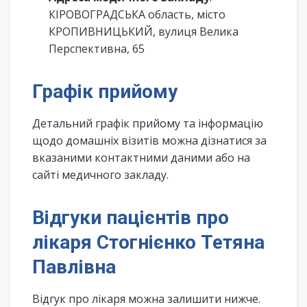
КІРОВОГРАДСЬКА область, місто
КРОПИВНИЦЬКИЙ, вулиця Велика
Перспективна, 65
Графік прийому
Детальний графік прийому та інформацію
щодо домашніх візитів можна дізнатися за
вказаними контактними даними або на
сайті медичного закладу.
Відгуки пацієнтів про
лікаря Стогнієнко Тетяна
Павлівна
Відгук про лікаря можна залишити нижче.