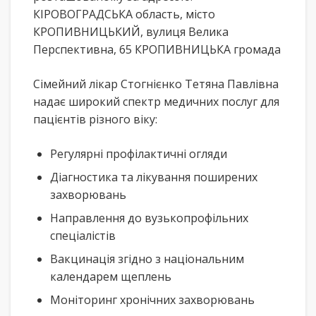
КІРОВОГРАДСЬКА область, місто
КРОПИВНИЦЬКИЙ, вулиця Велика
Перспективна, 65 КРОПИВНИЦЬКА громада
Сімейний лікар Стогнієнко Тетяна Павлівна
надає широкий спектр медичних послуг для
пацієнтів різного віку:
Регулярні профілактичні огляди
Діагностика та лікування поширених
захворювань
Направлення до вузькопрофільних
спеціалістів
Вакцинація згідно з національним
календарем щеплень
Моніторинг хронічних захворювань