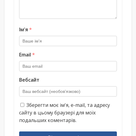
Ім'я
*
Email
*
Вебсайт
Зберегти моє ім'я, e-mail, та адресу
сайту в цьому браузері для моїх
подальших коментарів.