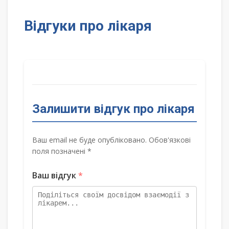
Відгуки про лікаря
Залишити відгук про лікаря
Ваш email не буде опубліковано. Обов'язкові
поля позначені *
Ваш відгук
*