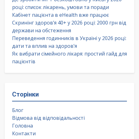
році: список лікарень, умови та поради
Кабінет пацієнта в eHealth вже працює
Скринінг здоров’я 40+ у 2026 році: 2000 грн від
держави на обстеження
Переведення годинників в Україні у 2026 році:
дати та вплив на здоров’я
Як вибрати сімейного лікаря: простий гайд для
пацієнтів
Сторінки
Блог
Відмова від відповідальності
Головна
Контакти