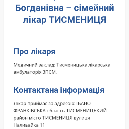
Богданівна – сімейний
лікар ТИСМЕНИЦЯ
Про лікаря
Медичний заклад: Тисменицька лікарська
амбулаторія ЗПСМ.
Контактана інформація
Лікар приймає за адресою: ІВАНО-
ФРАНКІВСЬКА область ТИСМЕНИЦЬКИЙ
район місто ТИСМЕНИЦЯ вулиця
Наливайка 11