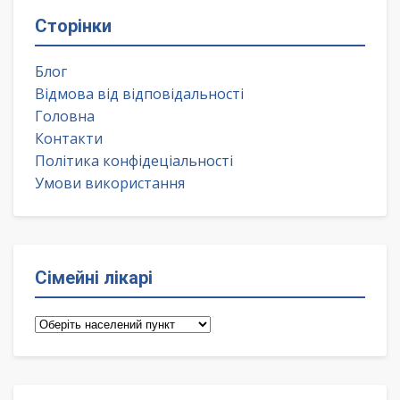
Сторінки
Блог
Відмова від відповідальності
Головна
Контакти
Політика конфідеціальності
Умови використання
Сімейні лікарі
Сімейні
лікарі