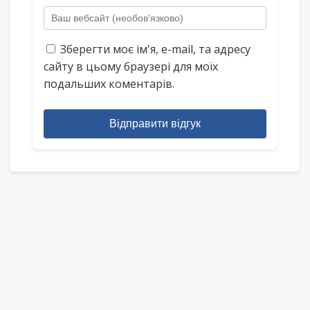
Зберегти моє ім'я, e-mail, та адресу
сайту в цьому браузері для моїх
подальших коментарів.
Відправити відгук