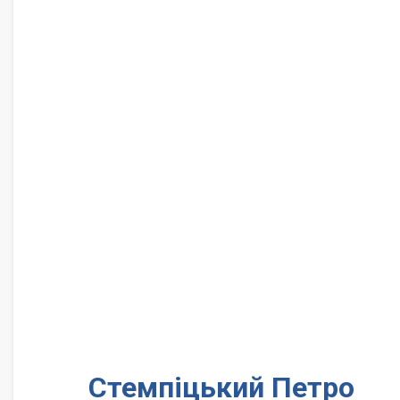
Стемпіцький Петро