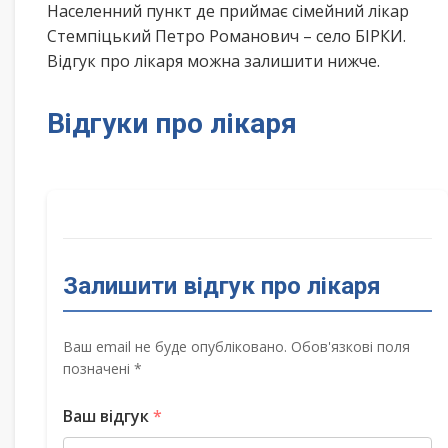
Населенний пункт де приймає сімейний лікар
Стемпіцький Петро Романович – село БІРКИ.
Відгук про лікаря можна залишити нижче.
Відгуки про лікаря
Залишити відгук про лікаря
Ваш email не буде опубліковано. Обов'язкові поля
позначені *
Ваш відгук
*