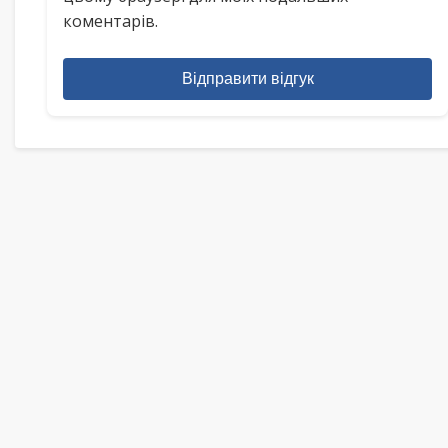
коментарів.
Відправити відгук