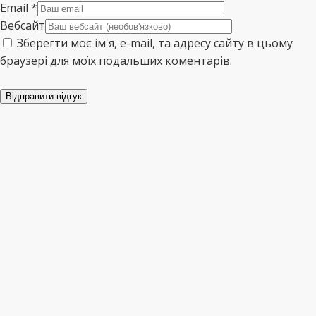
Email
*
Вебсайт
Зберегти моє ім'я, e-mail, та адресу сайту в цьому
браузері для моїх подальших коментарів.
Відправити відгук