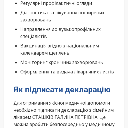
Регулярні профілактичні огляди
Діагностика та лікування поширених
захворювань
Направлення до вузькопрофільних
спеціалістів
Вакцинація згідно з національним
календарем щеплень
Моніторинг хронічних захворювань
Оформлення та видача лікарняних листів
Як підписати декларацію
Для отримання якісної медичної допомоги
необхідно підписати декларацію з сімейним
лікарем СТАШКІВ ГАЛИНА ПЕТРІВНА. Це
можна зробити безпосередньо у медичному