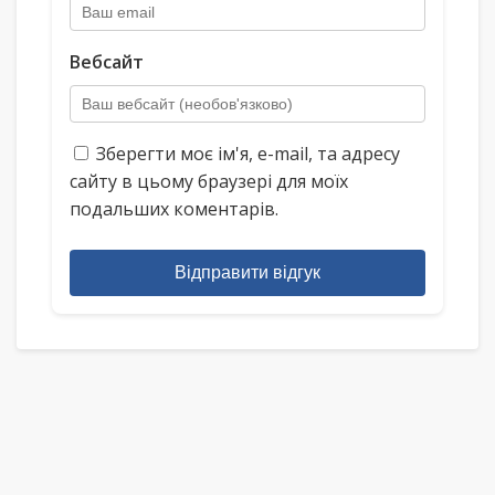
Вебсайт
Зберегти моє ім'я, e-mail, та адресу
сайту в цьому браузері для моїх
подальших коментарів.
Відправити відгук