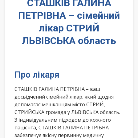
СТАШКІВ ГАЛИНА
ПЕТРІВНА – сімейний
лікар СТРИЙ
ЛЬВІВСЬКА область
Про лікаря
СТАШКІВ ГАЛИНА ПЕТРІВНА – ваш
досвідчений сімейний лікар, який щодня
допомагає мешканцям місто СТРИЙ,
СТРИЙСЬКА громада у ЛЬВІВСЬКА область.
З індивідуальним підходом до кожного
пацієнта, СТАШКІВ ГАЛИНА ПЕТРІВНА
забезпечує якісну первинну медичну