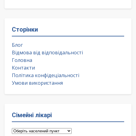
Сторінки
Блог
Відмова від відповідальності
Головна
Контакти
Політика конфідеціальності
Умови використання
Сімейні лікарі
Сімейні