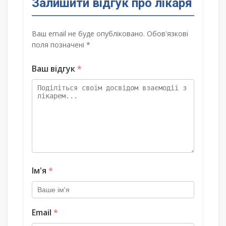
Залишити відгук про лікаря
Ваш email не буде опубліковано. Обов'язкові
поля позначені *
Ваш відгук
*
Ім'я
*
Email
*