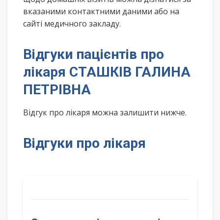
вказаними контактними даними або на
сайті медичного закладу.
Відгуки пацієнтів про
лікаря СТАШКІВ ГАЛИНА
ПЕТРІВНА
Відгук про лікаря можна залишити нижче.
Відгуки про лікаря