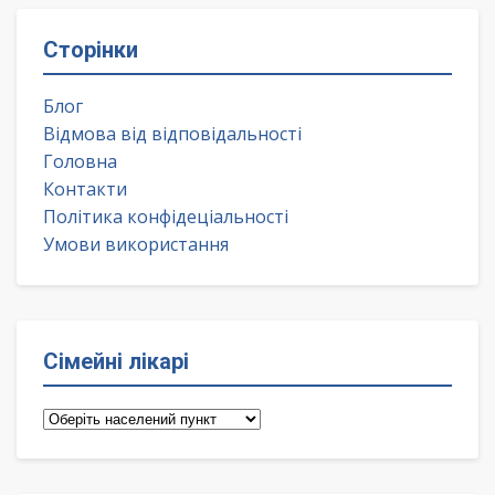
Сторінки
Блог
Відмова від відповідальності
Головна
Контакти
Політика конфідеціальності
Умови використання
Сімейні лікарі
Сімейні
лікарі