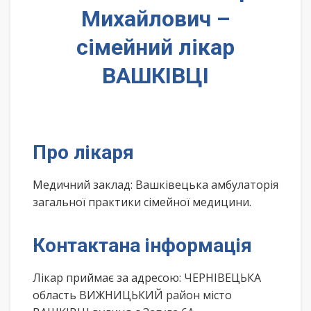
Михайлович –
сімейний лікар
ВАШКІВЦІ
Про лікаря
Медичний заклад: Вашківецька амбулаторія
загальної практики сімейної медицини.
Контактана інформація
Лікар приймає за адресою: ЧЕРНІВЕЦЬКА
область ВИЖНИЦЬКИЙ район місто