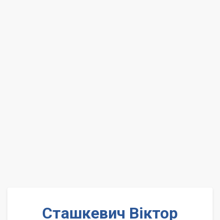
Сташкевич Віктор