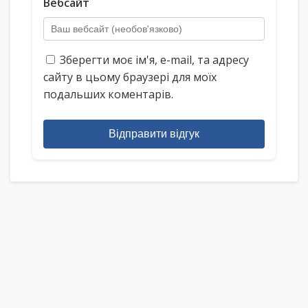
Вебсайт
Зберегти моє ім'я, e-mail, та адресу
сайту в цьому браузері для моїх
подальших коментарів.
Відправити відгук