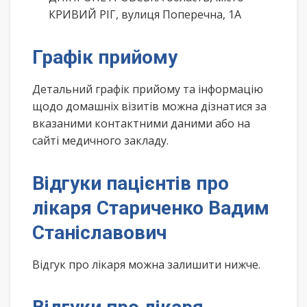
КРИВИЙ РІГ, вулиця Поперечна, 1А
Графік прийому
Детальний графік прийому та інформацію
щодо домашніх візитів можна дізнатися за
вказаними контактними даними або на
сайті медичного закладу.
Відгуки пацієнтів про
лікаря Стариченко Вадим
Станіславович
Відгук про лікаря можна залишити нижче.