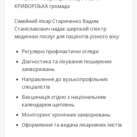
КРИВОРІЗЬКА громада
Сімейний лікар Стариченко Вадим
Станіславович надає широкий спектр
медичних послуг для пацієнтів різного віку:
Регулярні профілактичні огляди
Діагностика та лікування поширених
захворювань
Направлення до вузькопрофільних
спеціалістів
Вакцинація згідно з національним
календарем щеплень
Моніторинг хронічних захворювань
Оформлення та видача лікарняних листів