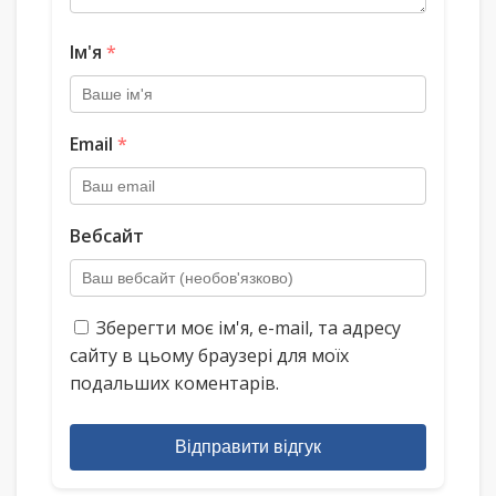
Ім'я
*
Email
*
Вебсайт
Зберегти моє ім'я, e-mail, та адресу
сайту в цьому браузері для моїх
подальших коментарів.
Відправити відгук