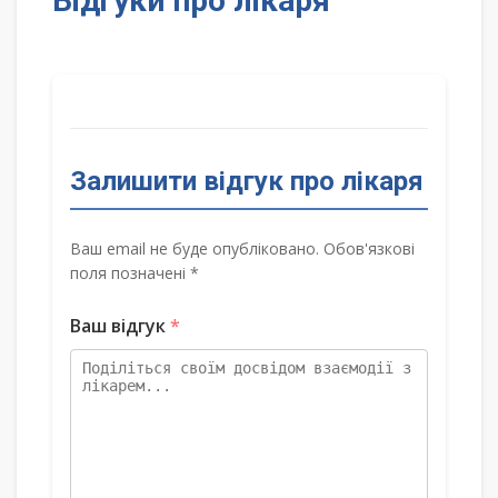
Відгуки про лікаря
Залишити відгук про лікаря
Ваш email не буде опубліковано. Обов'язкові
поля позначені *
Ваш відгук
*