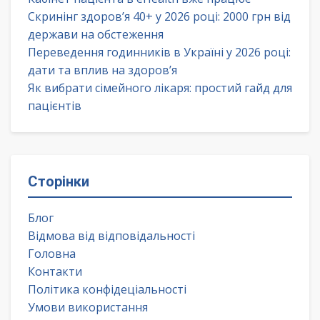
Скринінг здоров’я 40+ у 2026 році: 2000 грн від
держави на обстеження
Переведення годинників в Україні у 2026 році:
дати та вплив на здоров’я
Як вибрати сімейного лікаря: простий гайд для
пацієнтів
Сторінки
Блог
Відмова від відповідальності
Головна
Контакти
Політика конфідеціальності
Умови використання