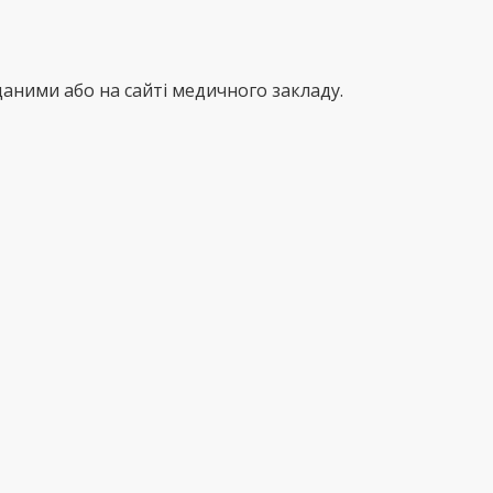
аними або на сайті медичного закладу.