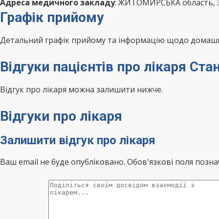
Адреса медичного закладу
: ЖИТОМИРСЬКА область, З
Графік прийому
Детальний графік прийому та інформацію щодо домашні
Відгуки пацієнтів про лікаря Ст
Відгук про лікаря можна залишити нижче.
Відгуки про лікаря
Залишити відгук про лікаря
Ваш email не буде опубліковано. Обов'язкові поля позна