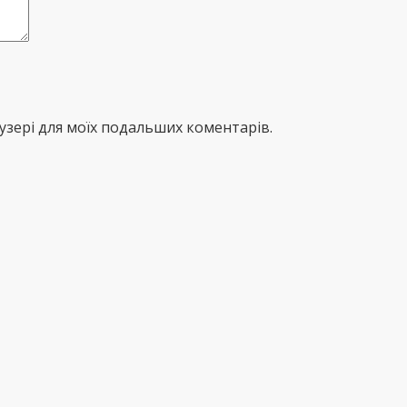
раузері для моїх подальших коментарів.