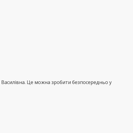
я Василівна. Це можна зробити безпосередньо у
.