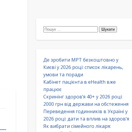
Пошук:
Де зробити МРТ безкоштовно у
Києві у 2026 році: список лікарень,
умови та поради
Кабінет пацієнта в eHealth вже
працює
Скринінг здоров’я 40+ у 2026 році:
2000 грн від держави на обстеження
Переведення годинників в Україні у
2026 році: дати та вплив на здоров’я
Як вибрати сімейного лікаря: