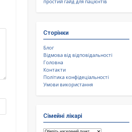
простий гайд для пацієнтів
Сторінки
Блог
Відмова від відповідальності
Головна
Контакти
Політика конфідеціальності
Умови використання
Сімейні лікарі
Сімейні