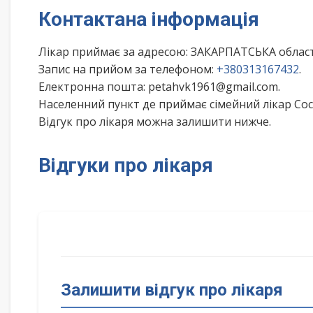
Контактана інформація
Лікар приймає за адресою: ЗАКАРПАТСЬКА обла
Запис на прийом за телефоном:
+380313167432
.
Електронна пошта: petahvk1961@gmail.com.
Населенний пункт де приймає сімейний лікар Сос
Відгук про лікаря можна залишити нижче.
Відгуки про лікаря
Залишити відгук про лікаря