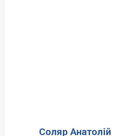
Соляр Анатолій