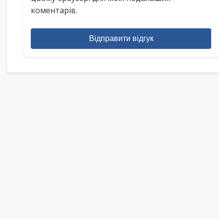
коментарів.
Відправити відгук