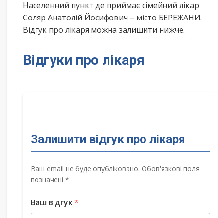
Населенний пункт де приймає сімейний лікар
Соляр Анатолій Йосифович – місто БЕРЕЖАНИ.
Відгук про лікаря можна залишити нижче.
Відгуки про лікаря
Залишити відгук про лікаря
Ваш email не буде опубліковано. Обов'язкові поля
позначені *
Ваш відгук
*