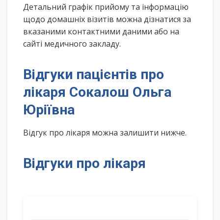
Детальний графік прийому та інформацію
щодо домашніх візитів можна дізнатися за
вказаними контактними даними або на
сайті медичного закладу.
Відгуки пацієнтів про
лікаря Сокалош Ольга
Юріївна
Відгук про лікаря можна залишити нижче.
Відгуки про лікаря