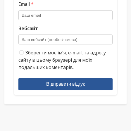
Email
*
Вебсайт
Зберегти моє ім'я, e-mail, та адресу
сайту в цьому браузері для моїх
подальших коментарів.
Відправити відгук