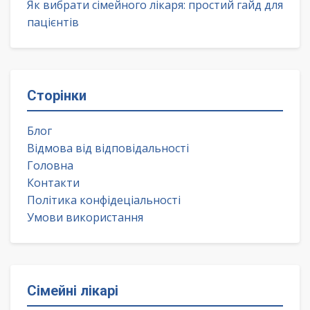
Як вибрати сімейного лікаря: простий гайд для
пацієнтів
Сторінки
Блог
Відмова від відповідальності
Головна
Контакти
Політика конфідеціальності
Умови використання
Сімейні лікарі