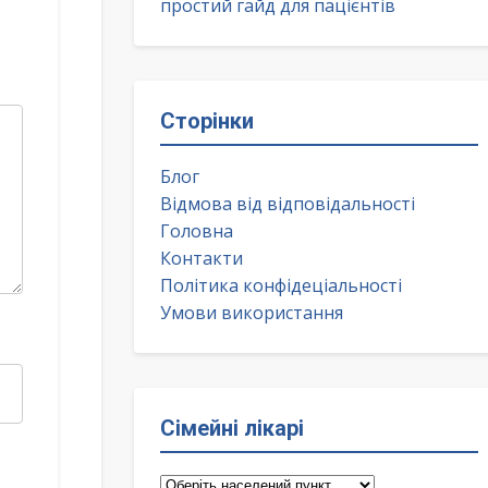
простий гайд для пацієнтів
Сторінки
Блог
Відмова від відповідальності
Головна
Контакти
Політика конфідеціальності
Умови використання
Сімейні лікарі
Сімейні