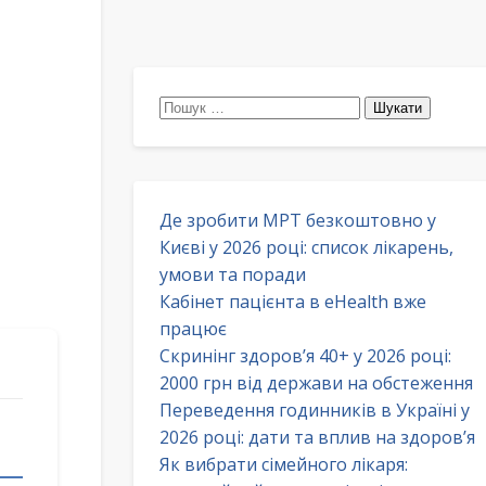
Пошук:
Де зробити МРТ безкоштовно у
Києві у 2026 році: список лікарень,
умови та поради
Кабінет пацієнта в eHealth вже
працює
Скринінг здоров’я 40+ у 2026 році:
2000 грн від держави на обстеження
Переведення годинників в Україні у
2026 році: дати та вплив на здоров’я
Як вибрати сімейного лікаря: