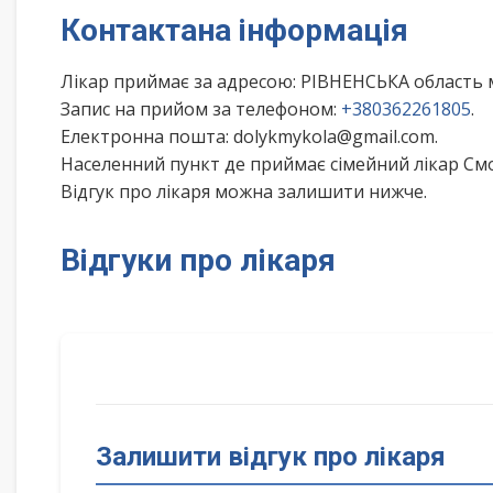
Контактана інформація
Лікар приймає за адресою: РІВНЕНСЬКА область 
Запис на прийом за телефоном:
+380362261805
.
Електронна пошта: dolykmykola@gmail.com.
Населенний пункт де приймає сімейний лікар Смо
Відгук про лікаря можна залишити нижче.
Відгуки про лікаря
Залишити відгук про лікаря