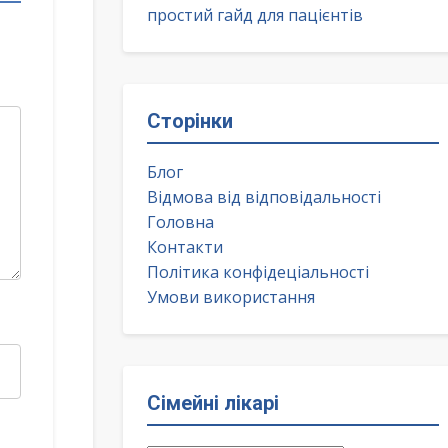
простий гайд для пацієнтів
Сторінки
Блог
Відмова від відповідальності
Головна
Контакти
Політика конфідеціальності
Умови використання
Сімейні лікарі