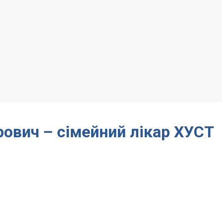
ович – сімейний лікар ХУСТ