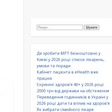
Пошук:
Де зробити МРТ безкоштовно у
Києві у 2026 році: список лікарень,
умови та поради
Кабінет пацієнта в eHealth вже
працює
Скринінг здоров’я 40+ у 2026 році:
2000 грн від держави на обстеження
Переведення годинників в Україні у
2026 році: дати та вплив на здоров’я
Як вибрати сімейного лікаря: