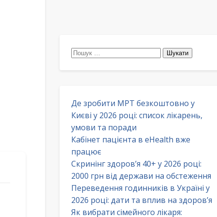
Пошук:
Де зробити МРТ безкоштовно у
Києві у 2026 році: список лікарень,
умови та поради
Кабінет пацієнта в eHealth вже
працює
Скринінг здоров’я 40+ у 2026 році:
2000 грн від держави на обстеження
Переведення годинників в Україні у
2026 році: дати та вплив на здоров’я
Як вибрати сімейного лікаря: