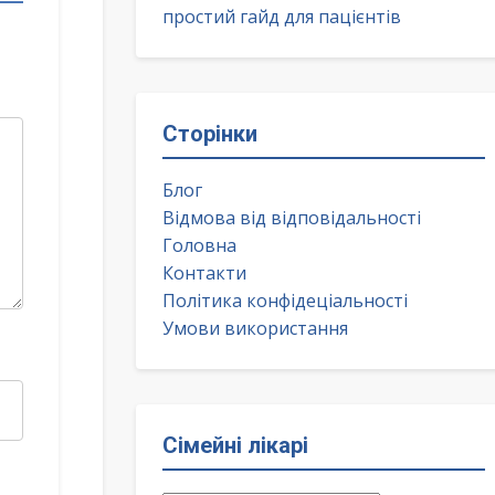
простий гайд для пацієнтів
Сторінки
Блог
Відмова від відповідальності
Головна
Контакти
Політика конфідеціальності
Умови використання
Сімейні лікарі