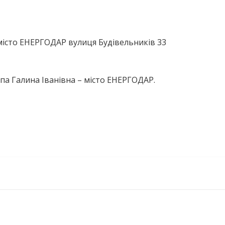
місто ЕНЕРГОДАР вулиця Будівельників 33
па Галина Іванівна – місто ЕНЕРГОДАР.