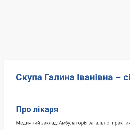
Скупа Галина Іванівна –
Про лікаря
Медичний заклад: Амбулаторія загальної практик