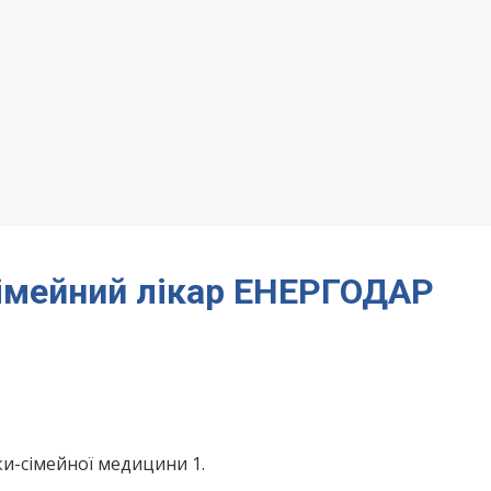
 сімейний лікар ЕНЕРГОДАР
и-сімейної медицини 1.