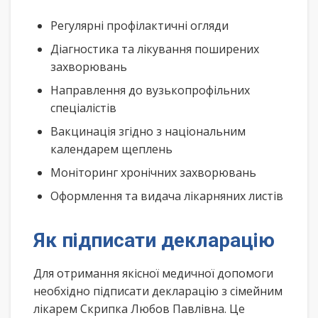
Регулярні профілактичні огляди
Діагностика та лікування поширених
захворювань
Направлення до вузькопрофільних
спеціалістів
Вакцинація згідно з національним
календарем щеплень
Моніторинг хронічних захворювань
Оформлення та видача лікарняних листів
Як підписати декларацію
Для отримання якісної медичної допомоги
необхідно підписати декларацію з сімейним
лікарем Скрипка Любов Павлівна. Це