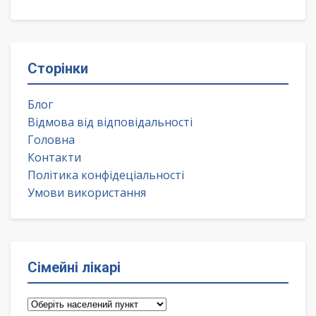
Сторінки
Блог
Відмова від відповідальності
Головна
Контакти
Політика конфідеціальності
Умови використання
Сімейні лікарі
Сімейні