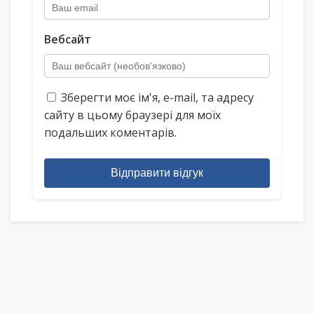
Вебсайт
Зберегти моє ім'я, e-mail, та адресу
сайту в цьому браузері для моїх
подальших коментарів.
Відправити відгук