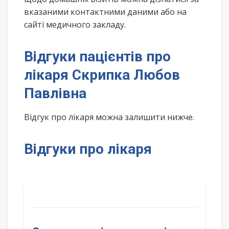
вказаними контактними даними або на
сайті медичного закладу.
Відгуки пацієнтів про
лікаря Скрипка Любов
Павлівна
Відгук про лікаря можна залишити нижче.
Відгуки про лікаря