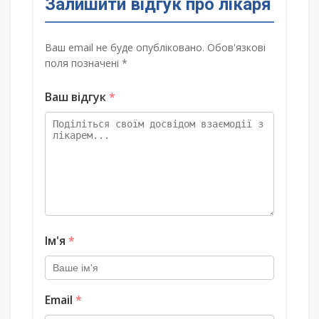
Залишити відгук про лікаря
Ваш email не буде опубліковано. Обов'язкові
поля позначені *
Ваш відгук
*
Ім'я
*
Email
*