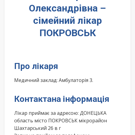
Олександрівна –
сімейний лікар
ПОКРОВСЬК
Про лікаря
Медичний заклад: Амбулаторія 3.
Контактана інформація
Лікар приймає за адресою: ДОНЕЦЬКА
область місто ПОКРОВСЬК мікрорайон
Шахтарський 26 в г