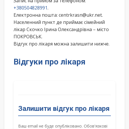
Запис на прийом за телефоном:
+380504828991
.
Електронна пошта: centrkrasn@ukr.net.
Населенний пункт де приймає сімейний
лікар Скочко Ірина Олександрівна – місто
ПОКРОВСЬК.
Відгук про лікаря можна залишити нижче.
Відгуки про лікаря
Залишити відгук про лікаря
Ваш email не буде опубліковано. Обов'язкові