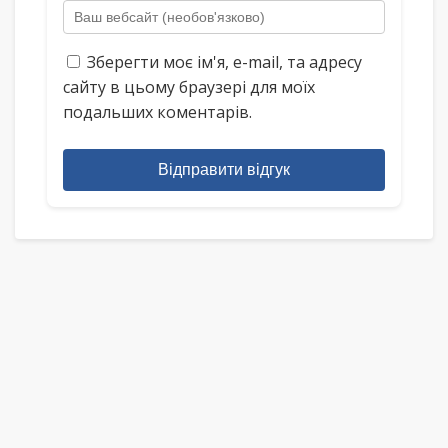
Зберегти моє ім'я, e-mail, та адресу
сайту в цьому браузері для моїх
подальших коментарів.
Відправити відгук