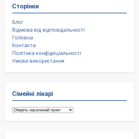
Сторінки
Блог
Відмова від відповідальності
Головна
Контакти
Політика конфідеціальності
Умови використання
Сімейні лікарі
Сімейні
лікарі