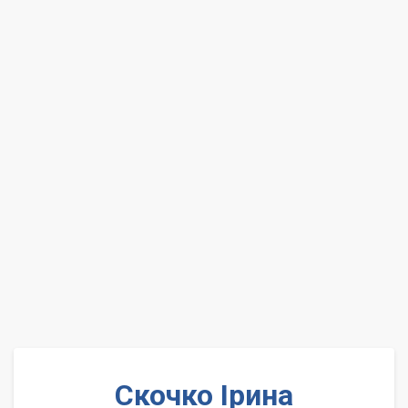
Скочко Ірина