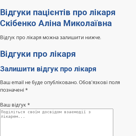
Відгуки пацієнтів про лікаря
Скібенко Аліна Миколаївна
Відгук про лікаря можна залишити нижче.
Відгуки про лікаря
Залишити відгук про лікаря
Ваш email не буде опубліковано. Обов'язкові поля
позначені *
Ваш відгук
*