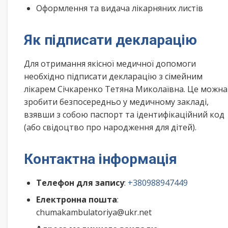
Оформлення та видача лікарняних листів
Як підписати декларацію
Для отримання якісної медичної допомоги
необхідно підписати декларацію з сімейним
лікарем Січкаренко Тетяна Миколаївна. Це можна
зробити безпосередньо у медичному закладі,
взявши з собою паспорт та ідентифікаційний код
(або свідоцтво про народження для дітей).
Контактна інформація
Телефон для запису
:
+380988947449
Електронна пошта
:
chumakambulatoriya@ukr.net