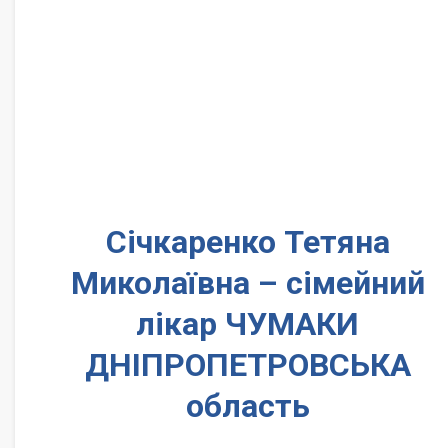
Січкаренко Тетяна
Миколаївна – сімейний
лікар ЧУМАКИ
ДНІПРОПЕТРОВСЬКА
область