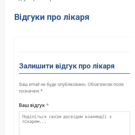
Відгуки про лікаря
Залишити відгук про лікаря
Ваш email не буде опубліковано. Обов'язкові поля
позначені *
Ваш відгук
*