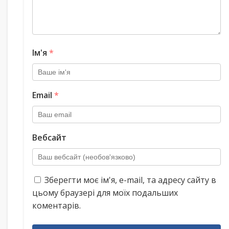
Ім'я
*
Email
*
Вебсайт
Зберегти моє ім'я, e-mail, та адресу сайту в
цьому браузері для моїх подальших
коментарів.