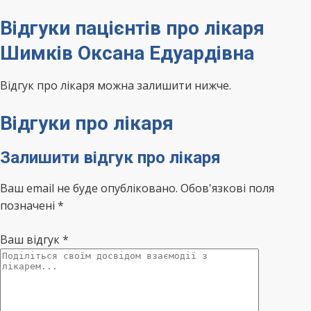
Відгуки пацієнтів про лікаря
Шимків Оксана Едуардівна
Відгук про лікаря можна залишити нижче.
Відгуки про лікаря
Залишити відгук про лікаря
Ваш email не буде опубліковано. Обов'язкові поля
позначені *
Ваш відгук
*