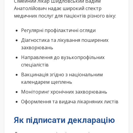
Сімейний лікар Шидловський Вадим
Анатолійович надає широкий спектр
медичних послуг для пацієнтів різного віку:
Регулярні профілактичні огляди
Діагностика та лікування поширених
захворювань
Направлення до вузькопрофільних
спеціалістів
Вакцинація згідно з національним
календарем щеплень
Моніторинг хронічних захворювань
Оформлення та видача лікарняних листів
Як підписати декларацію