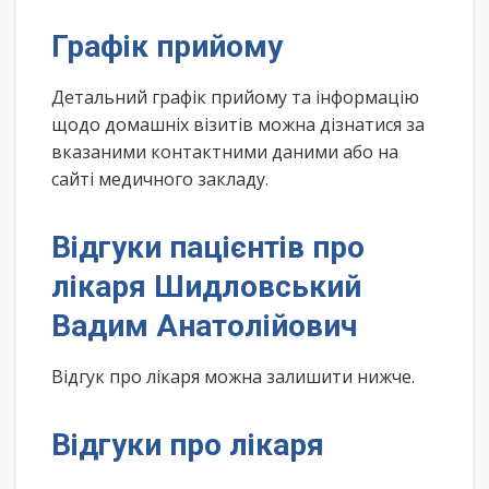
Графік прийому
Детальний графік прийому та інформацію
щодо домашніх візитів можна дізнатися за
вказаними контактними даними або на
сайті медичного закладу.
Відгуки пацієнтів про
лікаря Шидловський
Вадим Анатолійович
Відгук про лікаря можна залишити нижче.
Відгуки про лікаря