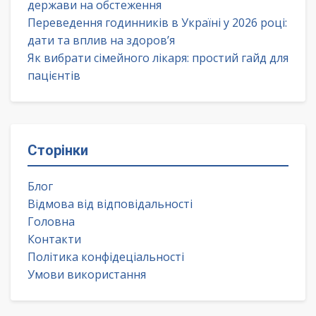
держави на обстеження
Переведення годинників в Україні у 2026 році:
дати та вплив на здоров’я
Як вибрати сімейного лікаря: простий гайд для
пацієнтів
Сторінки
Блог
Відмова від відповідальності
Головна
Контакти
Політика конфідеціальності
Умови використання