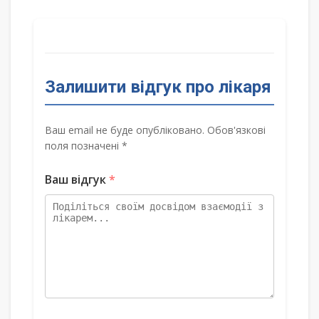
Залишити відгук про лікаря
Ваш email не буде опубліковано. Обов'язкові
поля позначені *
Ваш відгук
*