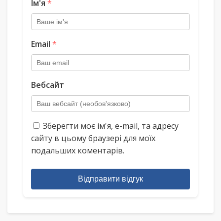
Ім'я
*
Email
*
Вебсайт
Зберегти моє ім'я, e-mail, та адресу
сайту в цьому браузері для моїх
подальших коментарів.
Відправити відгук