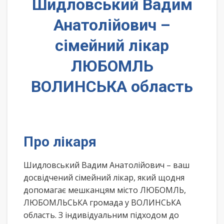
Шидловський Вадим
Анатолійович –
сімейний лікар
ЛЮБОМЛЬ
ВОЛИНСЬКА область
Про лікаря
Шидловський Вадим Анатолійович – ваш
досвідчений сімейний лікар, який щодня
допомагає мешканцям місто ЛЮБОМЛЬ,
ЛЮБОМЛЬСЬКА громада у ВОЛИНСЬКА
область. З індивідуальним підходом до