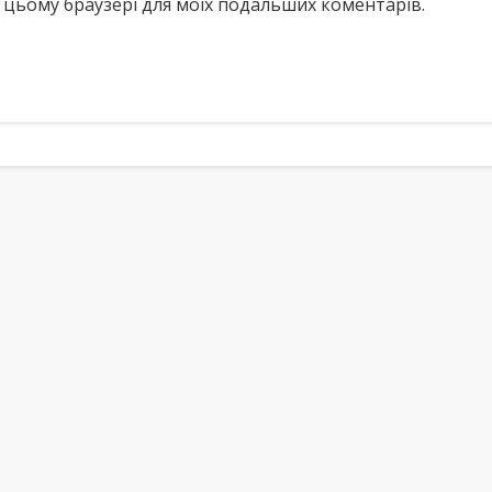
у в цьому браузері для моїх подальших коментарів.