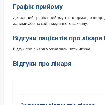
Графік прийому
Детальний графік прийому та інформацію щодо 
даними або на сайті медичного закладу.
Відгуки пацієнтів про лікаря
Відгук про лікаря можна залишити нижче.
Відгуки про лікаря