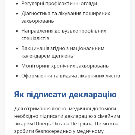
Регулярні профілактичні огляди
Діагностика та лікування поширених
захворювань
Направлення до вузькопрофільних
спеціалістів
Вакцинація згідно з національним
календарем щеплень
Моніторинг хронічних захворювань
Оформлення та видача лікарняних листів
Як підписати декларацію
Для отримання якісної медичної допомоги
необхідно підписати декларацію з сімейним
лікарем Швець Оксана Петрівна. Це можна
зробити безпосередньо у медичному