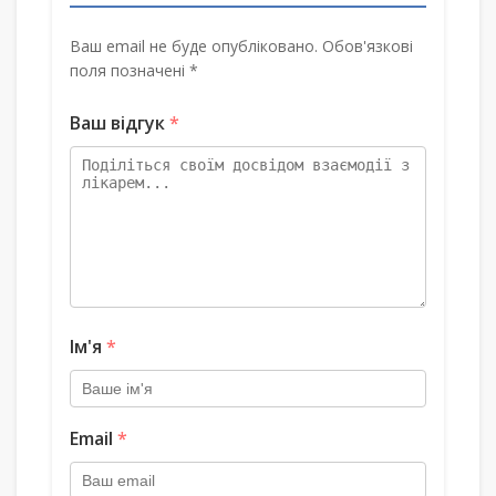
Ваш email не буде опубліковано. Обов'язкові
поля позначені *
Ваш відгук
*
Ім'я
*
Email
*