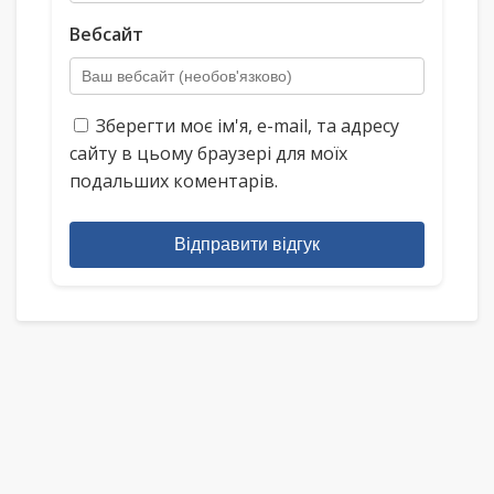
Вебсайт
Зберегти моє ім'я, e-mail, та адресу
сайту в цьому браузері для моїх
подальших коментарів.
Відправити відгук