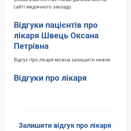
сайті медичного закладу.
Відгуки пацієнтів про
лікаря Швець Оксана
Петрівна
Відгук про лікаря можна залишити нижче.
Відгуки про лікаря
Залишити відгук про лікаря