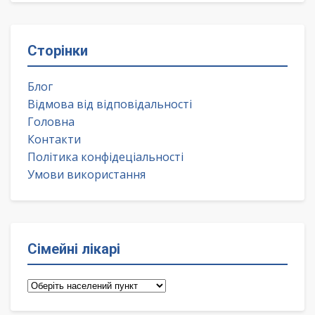
Сторінки
Блог
Відмова від відповідальності
Головна
Контакти
Політика конфідеціальності
Умови використання
Сімейні лікарі
Сімейні
лікарі