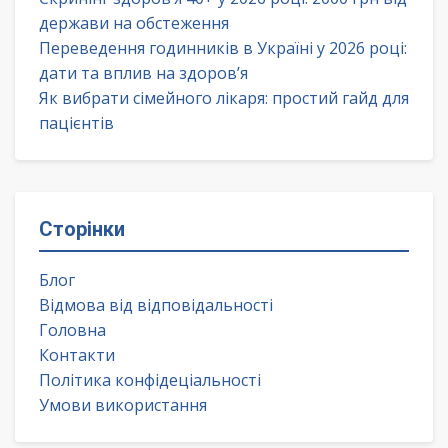
держави на обстеження
Переведення годинників в Україні у 2026 році:
дати та вплив на здоров’я
Як вибрати сімейного лікаря: простий гайд для
пацієнтів
Сторінки
Блог
Відмова від відповідальності
Головна
Контакти
Політика конфідеціальності
Умови використання