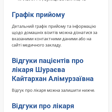
Графік прийому
Детальний графік прийому та інформацію
щодо домашніх візитів можна дізнатися за
вказаними контактними даними або на
сайті медичного закладу.
Відгуки пацієнтів про
лікаря Шураєва
Кайтархан Алімурзаївна
Відгук про лікаря можна залишити нижче.
Відгуки про лікаря