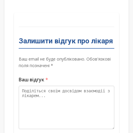
Залишити відгук про лікаря
Ваш email не буде опубліковано. Обов'язкові
поля позначені *
Ваш відгук
*