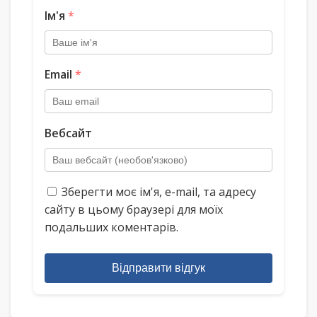
Ім'я
*
Email
*
Вебсайт
Зберегти моє ім'я, e-mail, та адресу
сайту в цьому браузері для моїх
подальших коментарів.
Відправити відгук