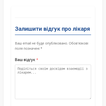
Залишити відгук про лікаря
Ваш email не буде опубліковано. Обов'язкові
поля позначені *
Ваш відгук
*