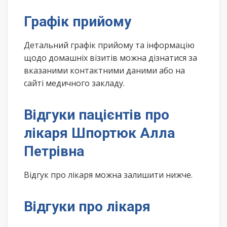
Графік прийому
Детальний графік прийому та інформацію
щодо домашніх візитів можна дізнатися за
вказаними контактними даними або на
сайті медичного закладу.
Відгуки пацієнтів про
лікаря Шпортюк Алла
Петрівна
Відгук про лікаря можна залишити нижче.
Відгуки про лікаря