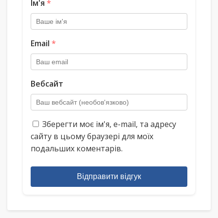
Ім'я
*
Email
*
Вебсайт
Зберегти моє ім'я, e-mail, та адресу
сайту в цьому браузері для моїх
подальших коментарів.
Відправити відгук