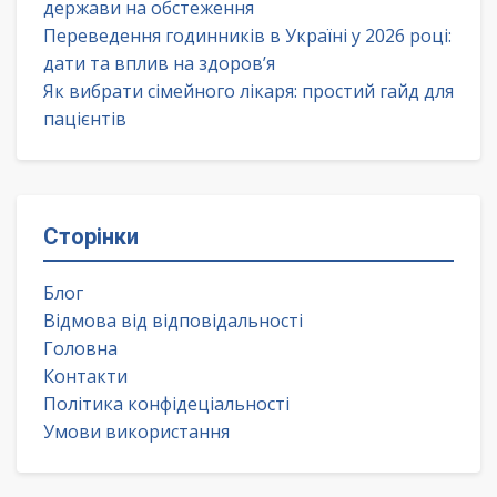
держави на обстеження
Переведення годинників в Україні у 2026 році:
дати та вплив на здоров’я
Як вибрати сімейного лікаря: простий гайд для
пацієнтів
Сторінки
Блог
Відмова від відповідальності
Головна
Контакти
Політика конфідеціальності
Умови використання