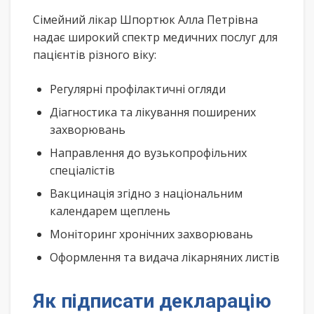
Сімейний лікар Шпортюк Алла Петрівна
надає широкий спектр медичних послуг для
пацієнтів різного віку:
Регулярні профілактичні огляди
Діагностика та лікування поширених
захворювань
Направлення до вузькопрофільних
спеціалістів
Вакцинація згідно з національним
календарем щеплень
Моніторинг хронічних захворювань
Оформлення та видача лікарняних листів
Як підписати декларацію