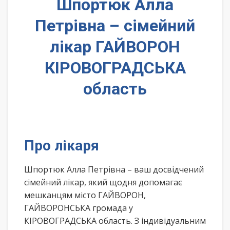
Шпортюк Алла
Петрівна – сімейний
лікар ГАЙВОРОН
КІРОВОГРАДСЬКА
область
Про лікаря
Шпортюк Алла Петрівна – ваш досвідчений
сімейний лікар, який щодня допомагає
мешканцям місто ГАЙВОРОН,
ГАЙВОРОНСЬКА громада у
КІРОВОГРАДСЬКА область. З індивідуальним