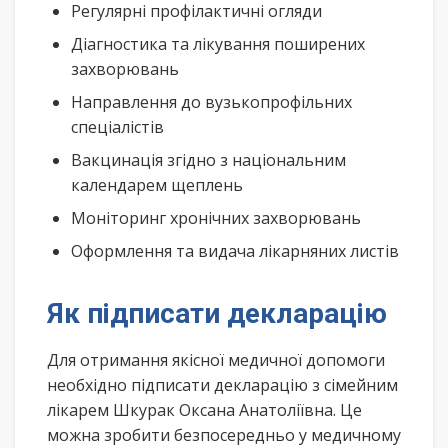
Регулярні профілактичні огляди
Діагностика та лікування поширених
захворювань
Направлення до вузькопрофільних
спеціалістів
Вакцинація згідно з національним
календарем щеплень
Моніторинг хронічних захворювань
Оформлення та видача лікарняних листів
Як підписати декларацію
Для отримання якісної медичної допомоги
необхідно підписати декларацію з сімейним
лікарем Шкурак Оксана Анатоліївна. Це
можна зробити безпосередньо у медичному