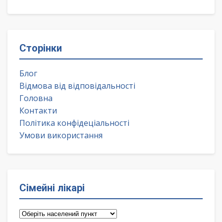
Сторінки
Блог
Відмова від відповідальності
Головна
Контакти
Політика конфідеціальності
Умови використання
Сімейні лікарі
Сімейні