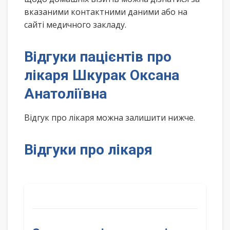
вказаними контактними даними або на
сайті медичного закладу.
Відгуки пацієнтів про
лікаря Шкурак Оксана
Анатоліївна
Відгук про лікаря можна залишити нижче.
Відгуки про лікаря