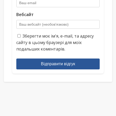
Вебсайт
Зберегти моє ім'я, e-mail, та адресу
сайту в цьому браузері для моїх
подальших коментарів.
Відправити відгук