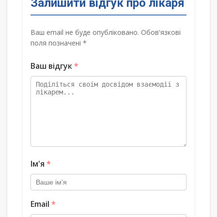
Залишити відгук про лікаря
Ваш email не буде опубліковано. Обов'язкові
поля позначені *
Ваш відгук
*
Ім'я
*
Email
*