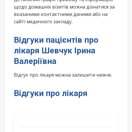
щодо домашніх візитів можна дізнатися за
вказаними контактними даними або на
сайті медичного закладу.
Відгуки пацієнтів про
лікаря Шевчук Ірина
Валеріївна
Відгук про лікаря можна залишити нижче.
Відгуки про лікаря