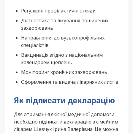
Регулярні профілактичні огляди
Діагностика та лікування поширених
захворювань
Направлення до вузькопрофільних
спеціалістів
Вакцинація згідно з національним
календарем щеплень
Моніторинг хронічних захворювань
Оформлення та видача лікарняних листів
Як підписати декларацію
Для отримання якісної медичної допомоги
необхідно підписати декларацію з сімейним
лікарем Шевчук Ірина Валеріївна. Це можна