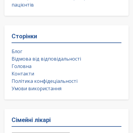
пацієнтів
Сторінки
Блог
Відмова від відповідальності
Головна
Контакти
Політика конфідеціальності
Умови використання
Сімейні лікарі