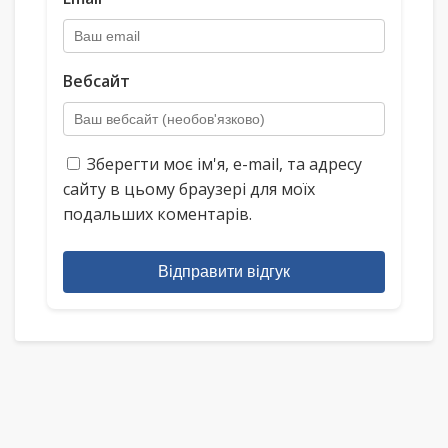
Вебсайт
Зберегти моє ім'я, e-mail, та адресу
сайту в цьому браузері для моїх
подальших коментарів.
Відправити відгук