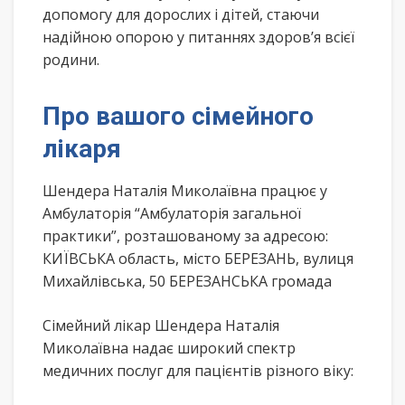
допомогу для дорослих і дітей, стаючи
надійною опорою у питаннях здоров’я всієї
родини.
Про вашого сімейного
лікаря
Шендера Наталія Миколаївна працює у
Амбулаторія “Амбулаторія загальної
практики”, розташованому за адресою:
КИЇВСЬКА область, місто БЕРЕЗАНЬ, вулиця
Михайлівська, 50 БЕРЕЗАНСЬКА громада
Сімейний лікар Шендера Наталія
Миколаївна надає широкий спектр
медичних послуг для пацієнтів різного віку: