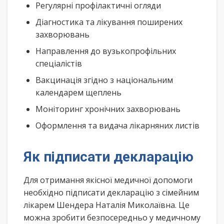
Регулярні профілактичні огляди
Діагностика та лікування поширених
захворювань
Направлення до вузькопрофільних
спеціалістів
Вакцинація згідно з національним
календарем щеплень
Моніторинг хронічних захворювань
Оформлення та видача лікарняних листів
Як підписати декларацію
Для отримання якісної медичної допомоги
необхідно підписати декларацію з сімейним
лікарем Шендера Наталія Миколаївна. Це
можна зробити безпосередньо у медичному