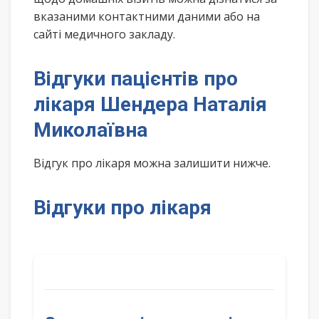
вказаними контактними даними або на
сайті медичного закладу.
Відгуки пацієнтів про
лікаря Шендера Наталія
Миколаївна
Відгук про лікаря можна залишити нижче.
Відгуки про лікаря