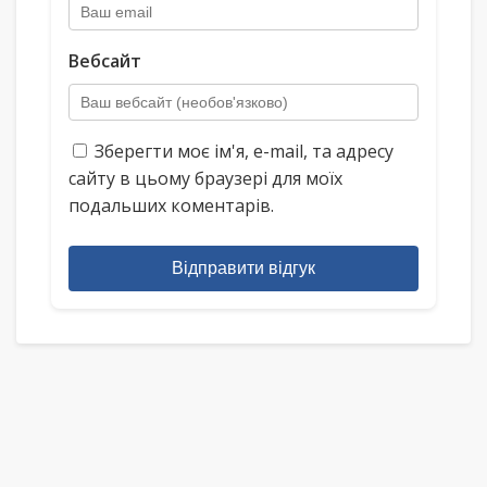
Вебсайт
Зберегти моє ім'я, e-mail, та адресу
сайту в цьому браузері для моїх
подальших коментарів.
Відправити відгук