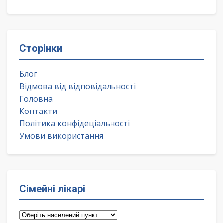
Сторінки
Блог
Відмова від відповідальності
Головна
Контакти
Політика конфідеціальності
Умови використання
Сімейні лікарі
Сімейні