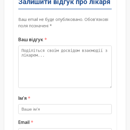
Залишити відгук про лікаря
Ваш email не буде опубліковано. Обов'язкові
поля позначені *
Ваш відгук
*
Ім'я
*
Email
*