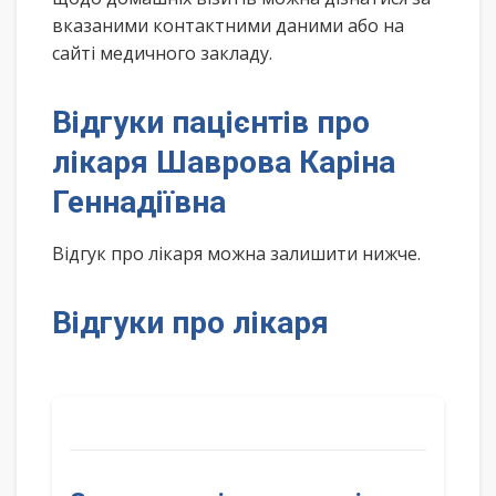
вказаними контактними даними або на
сайті медичного закладу.
Відгуки пацієнтів про
лікаря Шаврова Каріна
Геннадіївна
Відгук про лікаря можна залишити нижче.
Відгуки про лікаря