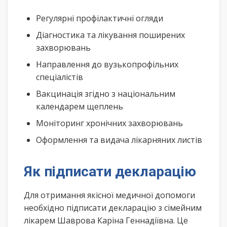
Регулярні профілактичні огляди
Діагностика та лікування поширених
захворювань
Направлення до вузькопрофільних
спеціалістів
Вакцинація згідно з національним
календарем щеплень
Моніторинг хронічних захворювань
Оформлення та видача лікарняних листів
Як підписати декларацію
Для отримання якісної медичної допомоги
необхідно підписати декларацію з сімейним
лікарем Шаврова Каріна Геннадіївна. Це