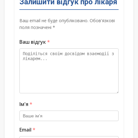
Залишити відгук про лікаря
Ваш email не буде опубліковано. Обов'язкові
поля позначені *
Ваш відгук
*
Ім'я
*
Email
*