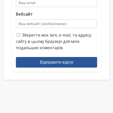
Вебсайт
Зберегти моє ім'я, e-mail, та адресу
сайту в цьому браузері для моїх
подальших коментарів.
Відправити відгук