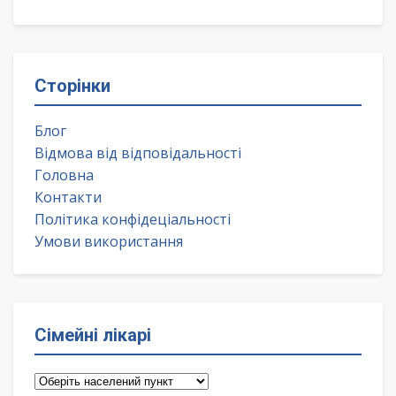
Сторінки
Блог
Відмова від відповідальності
Головна
Контакти
Політика конфідеціальності
Умови використання
Сімейні лікарі
Сімейні