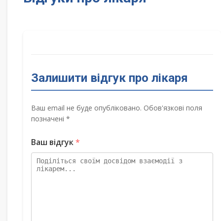
Залишити відгук про лікаря
Ваш email не буде опубліковано. Обов'язкові поля
позначені *
Ваш відгук
*