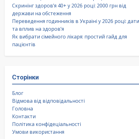
Скринінг здоров’я 40+ у 2026 році: 2000 грн від
держави на обстеження
Переведення годинників в Україні у 2026 році: дат
та вплив на здоров’я
Як вибрати сімейного лікаря: простий гайд для
пацієнтів
Сторінки
Блог
Відмова від відповідальності
Головна
Контакти
Політика конфідеціальності
Умови використання