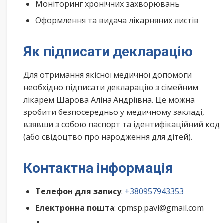
Моніторинг хронічних захворювань
Оформлення та видача лікарняних листів
Як підписати декларацію
Для отримання якісної медичної допомоги
необхідно підписати декларацію з сімейним
лікарем Шарова Аліна Андріївна. Це можна
зробити безпосередньо у медичному закладі,
взявши з собою паспорт та ідентифікаційний код
(або свідоцтво про народження для дітей).
Контактна інформація
Телефон для запису
:
+380957943353
Електронна пошта
: cpmsp.pavl@gmail.com