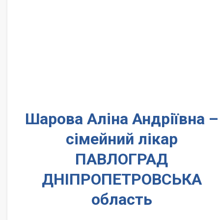
Шарова Аліна Андріївна –
сімейний лікар
ПАВЛОГРАД
ДНІПРОПЕТРОВСЬКА
область