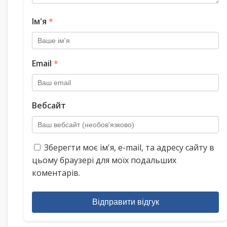
Ім'я
*
Email
*
Вебсайт
Зберегти моє ім'я, e-mail, та адресу сайту в
цьому браузері для моїх подальших
коментарів.
Відправити відгук