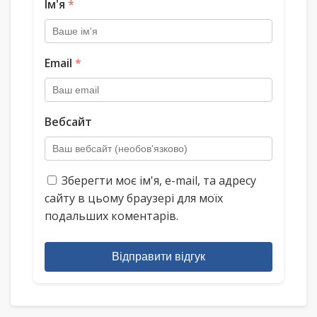
Ім'я
*
Email
*
Вебсайт
Зберегти моє ім'я, e-mail, та адресу
сайту в цьому браузері для моїх
подальших коментарів.
Відправити відгук