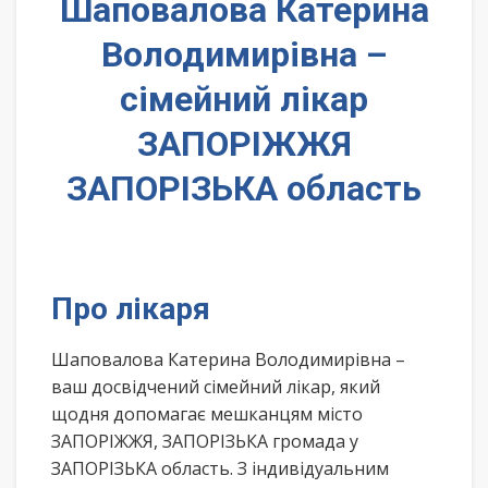
Шаповалова Катерина
Володимирівна –
сімейний лікар
ЗАПОРІЖЖЯ
ЗАПОРІЗЬКА область
Про лікаря
Шаповалова Катерина Володимирівна –
ваш досвідчений сімейний лікар, який
щодня допомагає мешканцям місто
ЗАПОРІЖЖЯ, ЗАПОРІЗЬКА громада у
ЗАПОРІЗЬКА область. З індивідуальним