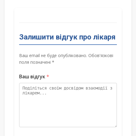
Залишити відгук про лікаря
Ваш email не буде опубліковано. Обов'язкові
поля позначені *
Ваш відгук
*