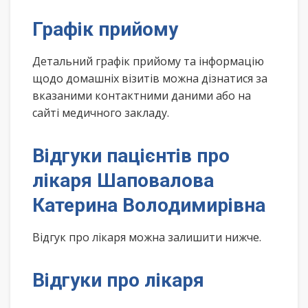
Графік прийому
Детальний графік прийому та інформацію
щодо домашніх візитів можна дізнатися за
вказаними контактними даними або на
сайті медичного закладу.
Відгуки пацієнтів про
лікаря Шаповалова
Катерина Володимирівна
Відгук про лікаря можна залишити нижче.
Відгуки про лікаря