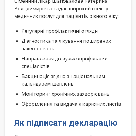
Сімейний лікар Шаповалова Катерина
Володимирівна надає широкий спектр
медичних послуг для пацієнтів різного віку:
Регулярні профілактичні огляди
Діагностика та лікування поширених
захворювань
Направлення до вузькопрофільних
спеціалістів
Вакцинація згідно з національним
календарем щеплень
Моніторинг хронічних захворювань
Оформлення та видача лікарняних листів
Як підписати декларацію