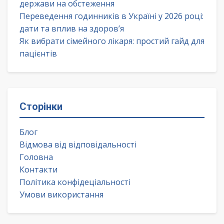
держави на обстеження
Переведення годинників в Україні у 2026 році:
дати та вплив на здоров’я
Як вибрати сімейного лікаря: простий гайд для
пацієнтів
Сторінки
Блог
Відмова від відповідальності
Головна
Контакти
Політика конфідеціальності
Умови використання