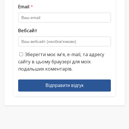
Email
*
Вебсайт
Зберегти моє ім'я, e-mail, та адресу
сайту в цьому браузері для моїх
подальших коментарів.
Відправити відгук