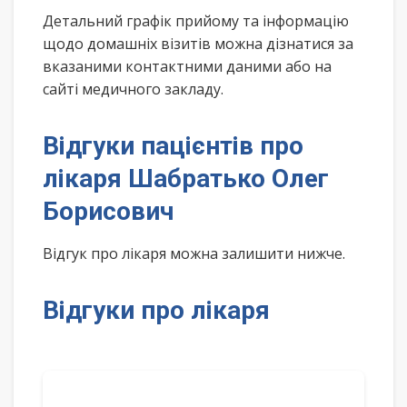
Детальний графік прийому та інформацію
щодо домашніх візитів можна дізнатися за
вказаними контактними даними або на
сайті медичного закладу.
Відгуки пацієнтів про
лікаря Шабратько Олег
Борисович
Відгук про лікаря можна залишити нижче.
Відгуки про лікаря