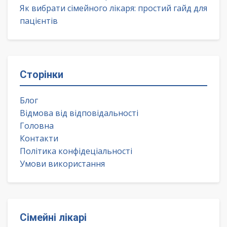
Як вибрати сімейного лікаря: простий гайд для
пацієнтів
Сторінки
Блог
Відмова від відповідальності
Головна
Контакти
Політика конфідеціальності
Умови використання
Сімейні лікарі