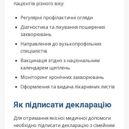
пацієнтів різного віку:
Регулярні профілактичні огляди
Діагностика та лікування поширених
захворювань
Направлення до вузькопрофільних
спеціалістів
Вакцинація згідно з національним
календарем щеплень
Моніторинг хронічних захворювань
Оформлення та видача лікарняних листів
Як підписати декларацію
Для отримання якісної медичної допомоги
необхідно підписати декларацію з сімейним