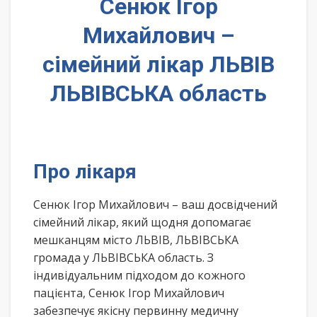
Сенюк Ігор
Михайлович –
сімейний лікар ЛЬВІВ
ЛЬВІВСЬКА область
Про лікаря
Сенюк Ігор Михайлович – ваш досвідчений
сімейний лікар, який щодня допомагає
мешканцям місто ЛЬВІВ, ЛЬВІВСЬКА
громада у ЛЬВІВСЬКА область. З
індивідуальним підходом до кожного
пацієнта, Сенюк Ігор Михайлович
забезпечує якісну первинну медичну