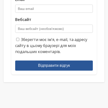
Вебсайт
Зберегти моє ім'я, e-mail, та адресу
сайту в цьому браузері для моїх
подальших коментарів.
Відправити відгук