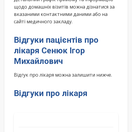
щодо домашніх візитів можна дізнатися за
вказаними контактними даними або на
сайті медичного закладу.
Відгуки пацієнтів про
лікаря Сенюк Ігор
Михайлович
Відгук про лікаря можна залишити нижче.
Відгуки про лікаря