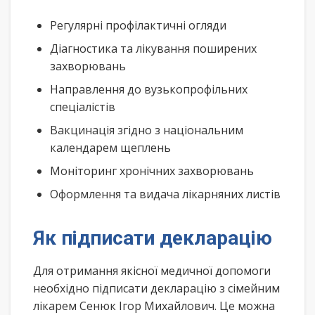
Регулярні профілактичні огляди
Діагностика та лікування поширених
захворювань
Направлення до вузькопрофільних
спеціалістів
Вакцинація згідно з національним
календарем щеплень
Моніторинг хронічних захворювань
Оформлення та видача лікарняних листів
Як підписати декларацію
Для отримання якісної медичної допомоги
необхідно підписати декларацію з сімейним
лікарем Сенюк Ігор Михайлович. Це можна