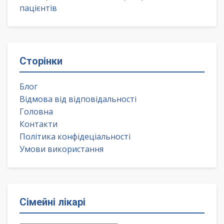
пацієнтів
Сторінки
Блог
Відмова від відповідальності
Головна
Контакти
Політика конфідеціальності
Умови використання
Сімейні лікарі