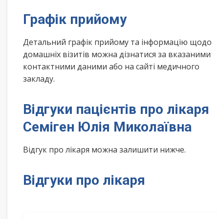
Графік прийому
Детальний графік прийому та інформацію щодо
домашніх візитів можна дізнатися за вказаними
контактними даними або на сайті медичного
закладу.
Відгуки пацієнтів про лікаря
Семіген Юлія Миколаївна
Відгук про лікаря можна залишити нижче.
Відгуки про лікаря