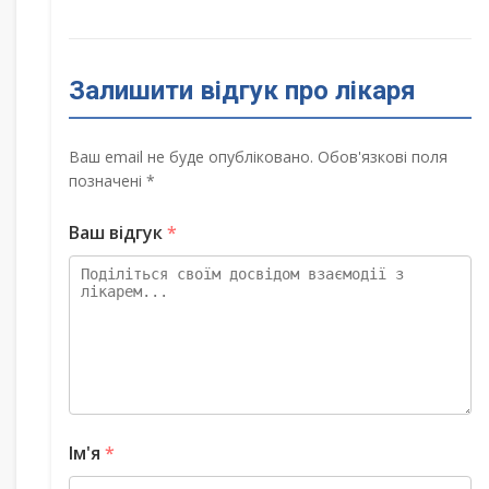
Залишити відгук про лікаря
Ваш email не буде опубліковано. Обов'язкові поля
позначені *
Ваш відгук
*
Ім'я
*