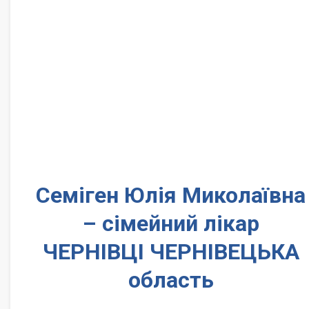
Семіген Юлія Миколаївна
– сімейний лікар
ЧЕРНІВЦІ ЧЕРНІВЕЦЬКА
область