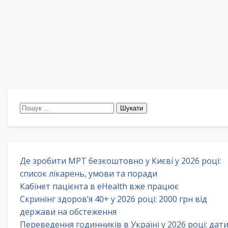
Пошук:
Де зробити МРТ безкоштовно у Києві у 2026 році:
список лікарень, умови та поради
Кабінет пацієнта в eHealth вже працює
Скринінг здоров’я 40+ у 2026 році: 2000 грн від
держави на обстеження
Переведення годинників в Україні у 2026 році: дат