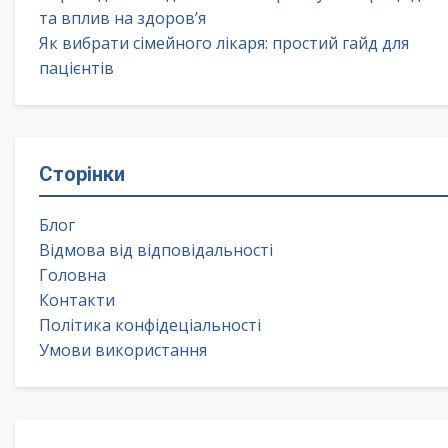
та вплив на здоров’я
Як вибрати сімейного лікаря: простий гайд для
пацієнтів
Сторінки
Блог
Відмова від відповідальності
Головна
Контакти
Політика конфідеціальності
Умови використання