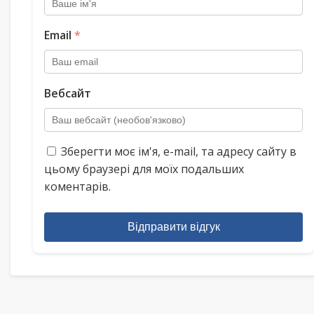
Email
*
Вебсайт
Зберегти моє ім'я, e-mail, та адресу сайту в
цьому браузері для моїх подальших
коментарів.
Відправити відгук