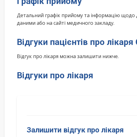
Графік прийому
Детальний графік прийому та інформацію щодо 
даними або на сайті медичного закладу.
Відгуки пацієнтів про лікар
Відгук про лікаря можна залишити нижче.
Відгуки про лікаря
Залишити відгук про лікаря