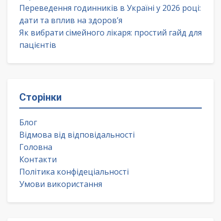
Переведення годинників в Україні у 2026 році:
дати та вплив на здоров’я
Як вибрати сімейного лікаря: простий гайд для
пацієнтів
Сторінки
Блог
Відмова від відповідальності
Головна
Контакти
Політика конфідеціальності
Умови використання