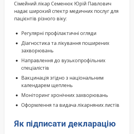
Сімейний лікар Семенюк Юрій Павлович
надає широкий спектр медичних послуг для
пацієнтів різного віку:
Регулярні профілактичні огляди
Діагностика та лікування поширених
захворювань
Направлення до вузькопрофільних
спеціалістів
Вакцинація згідно з національним
календарем щеплень
Моніторинг хронічних захворювань
Оформлення та видача лікарняних листів
Як підписати декларацію