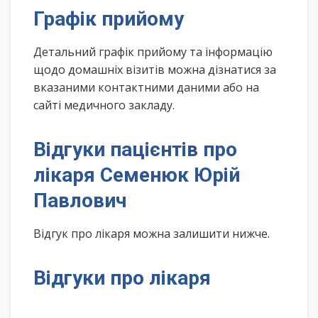
Графік прийому
Детальний графік прийому та інформацію
щодо домашніх візитів можна дізнатися за
вказаними контактними даними або на
сайті медичного закладу.
Відгуки пацієнтів про
лікаря Семенюк Юрій
Павлович
Відгук про лікаря можна залишити нижче.
Відгуки про лікаря