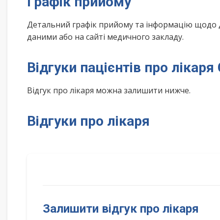
Графік прийому
Детальний графік прийому та інформацію щодо 
даними або на сайті медичного закладу.
Відгуки пацієнтів про ліка
Відгук про лікаря можна залишити нижче.
Відгуки про лікаря
Залишити відгук про лікаря