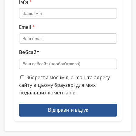
Ім'я
*
Email
*
Вебсайт
Зберегти моє ім'я, e-mail, та адресу
сайту в цьому браузері для моїх
подальших коментарів.
Відправити відгук