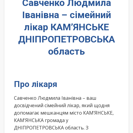
Савченко Людмила
Іванівна – сімейний
лікар КАМ’ЯНСЬКЕ
ДНІПРОПЕТРОВСЬКА
область
Про лікаря
Савченко Людмила Іванівна – ваш
досвідчений сімейний лікар, який щодня
допомагає мешканцям місто КАМ’ЯНСЬКЕ,
КАМ’ЯНСЬКА громада у
ДНІПРОПЕТРОВСЬКА область. З