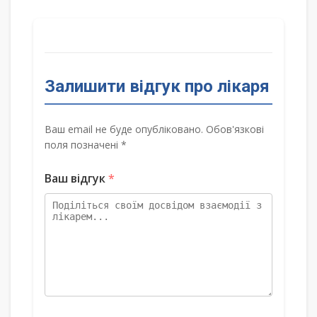
Залишити відгук про лікаря
Ваш email не буде опубліковано. Обов'язкові
поля позначені *
Ваш відгук
*