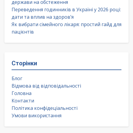
держави на обстеження
Переведення годинників в Україні у 2026 році:
дати та вплив на здоров’я
Як вибрати сімейного лікаря: простий гайд для
пацієнтів
Сторінки
Блог
Відмова від відповідальності
Головна
Контакти
Політика конфідеціальності
Умови використання