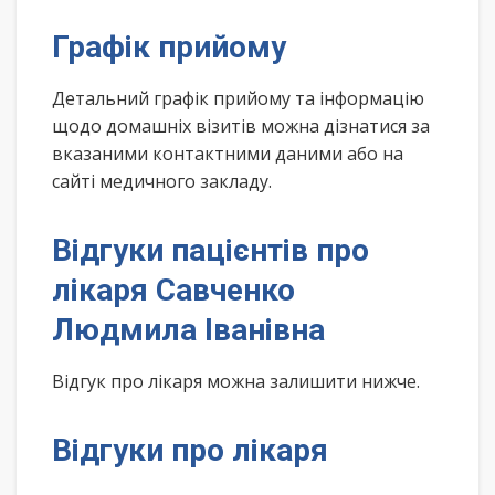
Графік прийому
Детальний графік прийому та інформацію
щодо домашніх візитів можна дізнатися за
вказаними контактними даними або на
сайті медичного закладу.
Відгуки пацієнтів про
лікаря Савченко
Людмила Іванівна
Відгук про лікаря можна залишити нижче.
Відгуки про лікаря