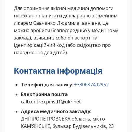
Для отримання якісної медичної допомоги
необхідно підписати декларацію з сімейним
лікарем Савченко Людмила Іванівна. Це
можна зробити безпосередньо у медичному
закладі, взявши з собою паспорт та
ідентифікаційний код (або свідоцтво про
народження для дітей).
Контактна інформація
Телефон для запису
:
+380687402952
Електронна пошта
:
call.centre.cpmsd1@ukr.net
Адреса медичного закладу
:
ДНІПРОПЕТРОВСЬКА область, місто
КАМ’ЯНСЬКЕ, бульвар Будівельників, 23