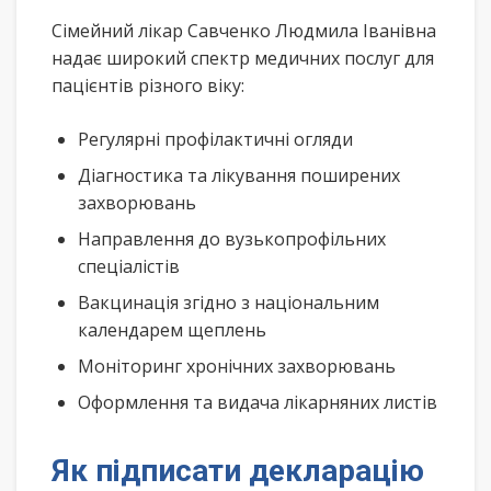
Сімейний лікар Савченко Людмила Іванівна
надає широкий спектр медичних послуг для
пацієнтів різного віку:
Регулярні профілактичні огляди
Діагностика та лікування поширених
захворювань
Направлення до вузькопрофільних
спеціалістів
Вакцинація згідно з національним
календарем щеплень
Моніторинг хронічних захворювань
Оформлення та видача лікарняних листів
Як підписати декларацію