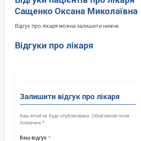
Сащенко Оксана Миколаївна
Відгук про лікаря можна залишити нижче.
Відгуки про лікаря
Залишити відгук про лікаря
Ваш email не буде опубліковано. Обов'язкові поля
позначені *
Ваш відгук
*