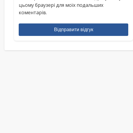
цьому браузері для моїх подальших
коментарів.
Відправити відгук