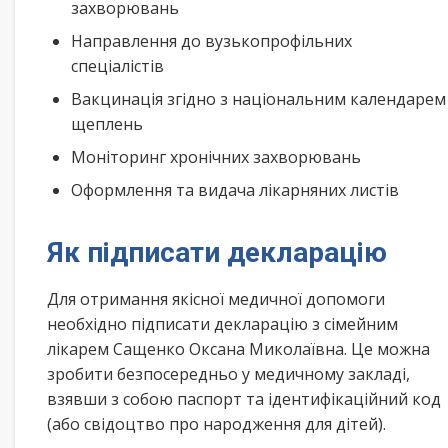
захворювань
Направлення до вузькопрофільних
спеціалістів
Вакцинація згідно з національним календарем
щеплень
Моніторинг хронічних захворювань
Оформлення та видача лікарняних листів
Як підписати декларацію
Для отримання якісної медичної допомоги
необхідно підписати декларацію з сімейним
лікарем Сащенко Оксана Миколаївна. Це можна
зробити безпосередньо у медичному закладі,
взявши з собою паспорт та ідентифікаційний код
(або свідоцтво про народження для дітей).