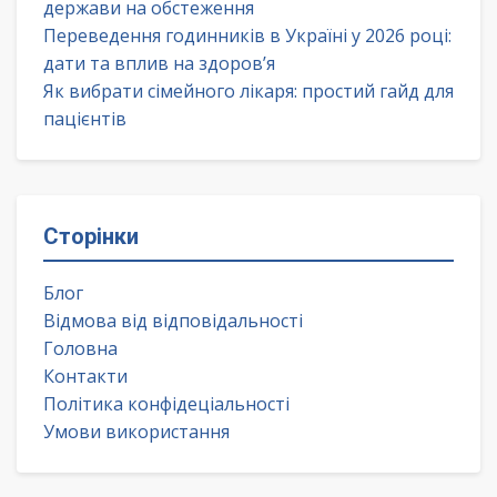
держави на обстеження
Переведення годинників в Україні у 2026 році:
дати та вплив на здоров’я
Як вибрати сімейного лікаря: простий гайд для
пацієнтів
Сторінки
Блог
Відмова від відповідальності
Головна
Контакти
Політика конфідеціальності
Умови використання