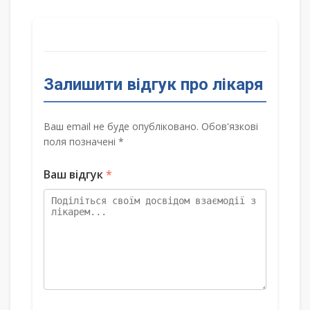
Залишити відгук про лікаря
Ваш email не буде опубліковано. Обов'язкові
поля позначені *
Ваш відгук
*