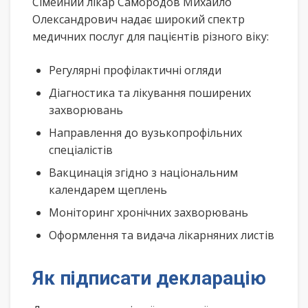
Сімейний лікар Самородов Михайло
Олександрович надає широкий спектр
медичних послуг для пацієнтів різного віку:
Регулярні профілактичні огляди
Діагностика та лікування поширених
захворювань
Направлення до вузькопрофільних
спеціалістів
Вакцинація згідно з національним
календарем щеплень
Моніторинг хронічних захворювань
Оформлення та видача лікарняних листів
Як підписати декларацію