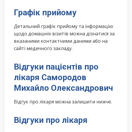
Графік прийому
Детальний графік прийому та інформацію
щодо домашніх візитів можна дізнатися за
вказаними контактними даними або на
сайті медичного закладу.
Відгуки пацієнтів про
лікаря Самородов
Михайло Олександрович
Відгук про лікаря можна залишити нижче.
Відгуки про лікаря