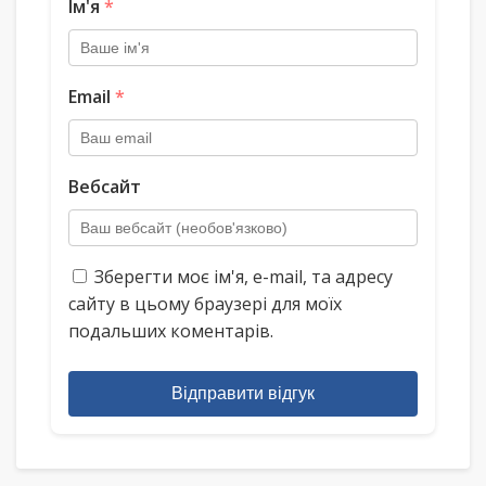
Ім'я
*
Email
*
Вебсайт
Зберегти моє ім'я, e-mail, та адресу
сайту в цьому браузері для моїх
подальших коментарів.
Відправити відгук