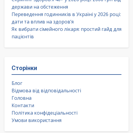
держави на обстеження
Переведення годинників в Україні у 2026 році:
дати та вплив на здоров’я
Як вибрати сімейного лікаря: простий гайд для
пацієнтів
Сторінки
Блог
Відмова від відповідальності
Головна
Контакти
Політика конфідеціальності
Умови використання