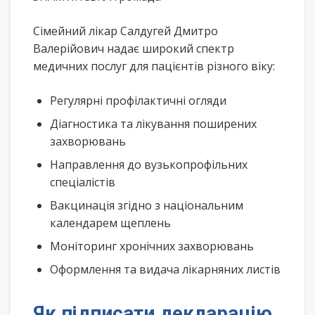
Сімейний лікар Салдугей Дмитро
Валерійович надає широкий спектр
медичних послуг для пацієнтів різного віку:
Регулярні профілактичні огляди
Діагностика та лікування поширених
захворювань
Направлення до вузькопрофільних
спеціалістів
Вакцинація згідно з національним
календарем щеплень
Моніторинг хронічних захворювань
Оформлення та видача лікарняних листів
Як підписати декларацію