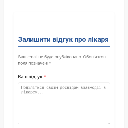
Залишити відгук про лікаря
Ваш email не буде опубліковано. Обов'язкові
поля позначені *
Ваш відгук
*