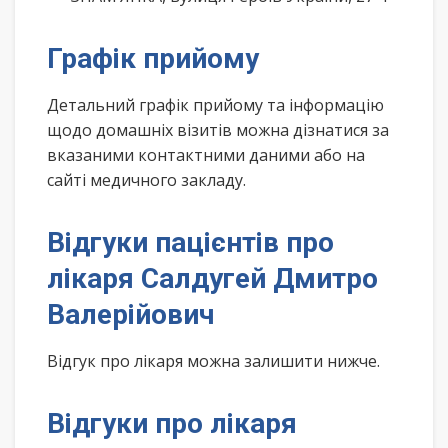
Графік прийому
Детальний графік прийому та інформацію
щодо домашніх візитів можна дізнатися за
вказаними контактними даними або на
сайті медичного закладу.
Відгуки пацієнтів про
лікаря Салдугей Дмитро
Валерійович
Відгук про лікаря можна залишити нижче.
Відгуки про лікаря