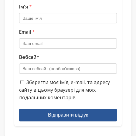
Ім'я
*
Email
*
Вебсайт
Зберегти моє ім'я, e-mail, та адресу
сайту в цьому браузері для моїх
подальших коментарів.
Відправити відгук