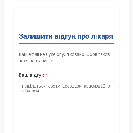
Залишити відгук про лікаря
Ваш email не буде опубліковано. Обов'язкові
поля позначені *
Ваш відгук
*