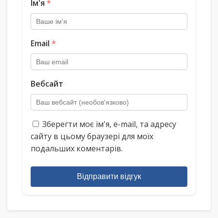
Ім'я
*
Email
*
Вебсайт
Зберегти моє ім'я, e-mail, та адресу
сайту в цьому браузері для моїх
подальших коментарів.
Відправити відгук