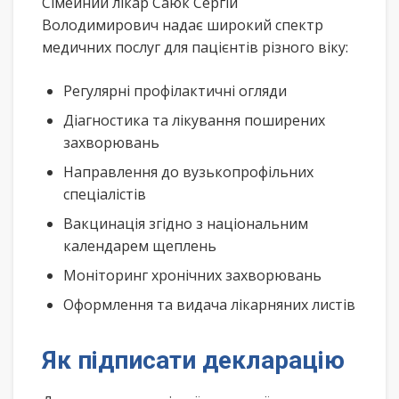
Сімейний лікар Саюк Сергій
Володимирович надає широкий спектр
медичних послуг для пацієнтів різного віку:
Регулярні профілактичні огляди
Діагностика та лікування поширених
захворювань
Направлення до вузькопрофільних
спеціалістів
Вакцинація згідно з національним
календарем щеплень
Моніторинг хронічних захворювань
Оформлення та видача лікарняних листів
Як підписати декларацію