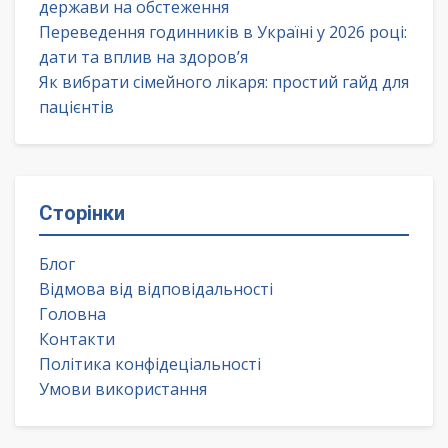
держави на обстеження
Переведення годинників в Україні у 2026 році:
дати та вплив на здоров’я
Як вибрати сімейного лікаря: простий гайд для
пацієнтів
Сторінки
Блог
Відмова від відповідальності
Головна
Контакти
Політика конфідеціальності
Умови використання