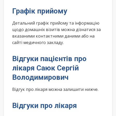
Графік прийому
Детальний графік прийому та інформацію
щодо домашніх візитів можна дізнатися за
вказаними контактними даними або на
сайті медичного закладу.
Відгуки пацієнтів про
лікаря Саюк Сергій
Володимирович
Відгук про лікаря можна залишити нижче.
Відгуки про лікаря